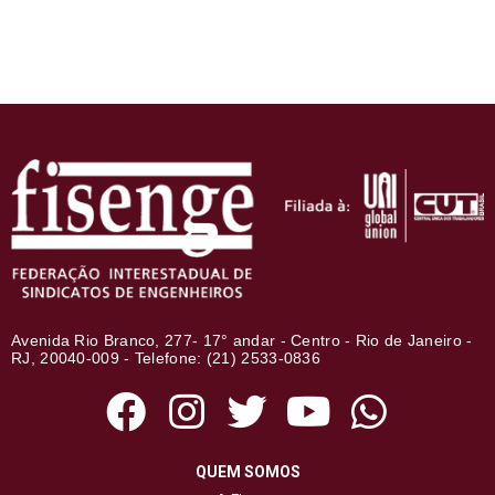
Avenida Rio Branco, 277- 17° andar - Centro - Rio de Janeiro -
RJ, 20040-009 - Telefone: (21) 2533-0836
QUEM SOMOS