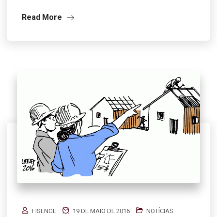
Read More
FISENGE
19 DE MAIO DE 2016
NOTÍCIAS