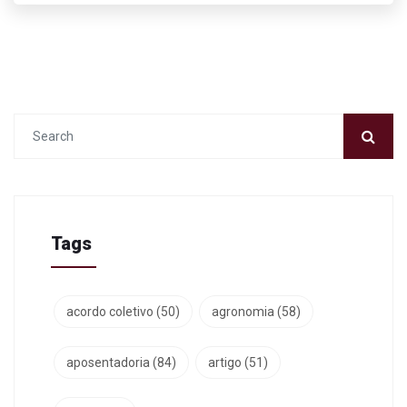
Tags
acordo coletivo
(50)
agronomia
(58)
aposentadoria
(84)
artigo
(51)