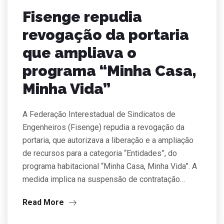
Fisenge repudia
revogação da portaria
que ampliava o
programa “Minha Casa,
Minha Vida”
A Federação Interestadual de Sindicatos de
Engenheiros (Fisenge) repudia a revogação da
portaria, que autorizava a liberação e a ampliação
de recursos para a categoria “Entidades”, do
programa habitacional “Minha Casa, Minha Vida”. A
medida implica na suspensão de contratação…
Read More