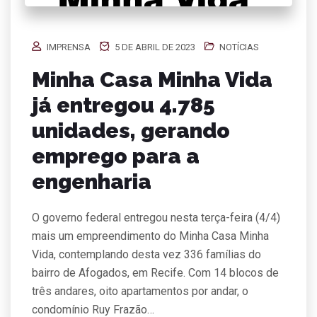
IMPRENSA
5 DE ABRIL DE 2023
NOTÍCIAS
Minha Casa Minha Vida
já entregou 4.785
unidades, gerando
emprego para a
engenharia
O governo federal entregou nesta terça-feira (4/4)
mais um empreendimento do Minha Casa Minha
Vida, contemplando desta vez 336 famílias do
bairro de Afogados, em Recife. Com 14 blocos de
três andares, oito apartamentos por andar, o
condomínio Ruy Frazão…