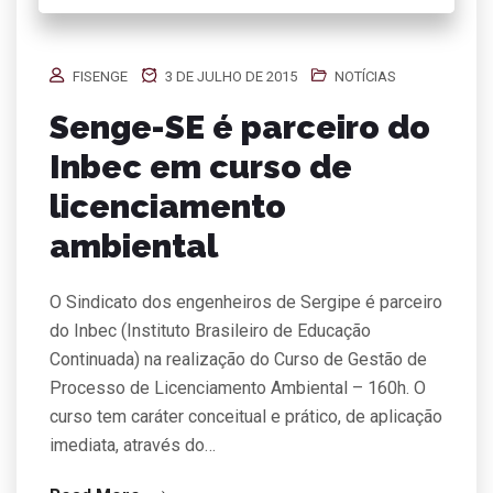
FISENGE
3 DE JULHO DE 2015
NOTÍCIAS
Senge-SE é parceiro do
Inbec em curso de
licenciamento
ambiental
O Sindicato dos engenheiros de Sergipe é parceiro
do Inbec (Instituto Brasileiro de Educação
Continuada) na realização do Curso de Gestão de
Processo de Licenciamento Ambiental – 160h. O
curso tem caráter conceitual e prático, de aplicação
imediata, através do…