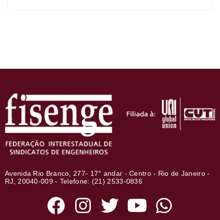
Avenida Rio Branco, 277- 17° andar - Centro - Rio de Janeiro -
RJ, 20040-009 - Telefone: (21) 2533-0836