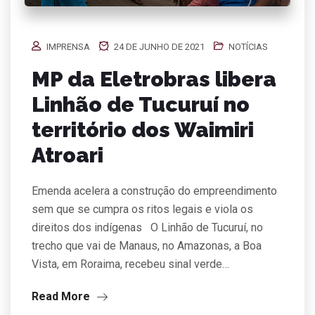
IMPRENSA
24 DE JUNHO DE 2021
NOTÍCIAS
MP da Eletrobras libera
Linhão de Tucuruí no
território dos Waimiri
Atroari
Emenda acelera a construção do empreendimento
sem que se cumpra os ritos legais e viola os
direitos dos indígenas O Linhão de Tucuruí, no
trecho que vai de Manaus, no Amazonas, a Boa
Vista, em Roraima, recebeu sinal verde…
Read More