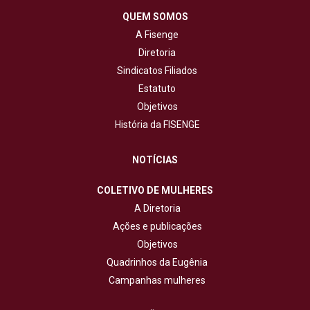
QUEM SOMOS
A Fisenge
Diretoria
Sindicatos Filiados
Estatuto
Objetivos
História da FISENGE
NOTÍCIAS
COLETIVO DE MULHERES
A Diretoria
Ações e publicações
Objetivos
Quadrinhos da Eugênia
Campanhas mulheres