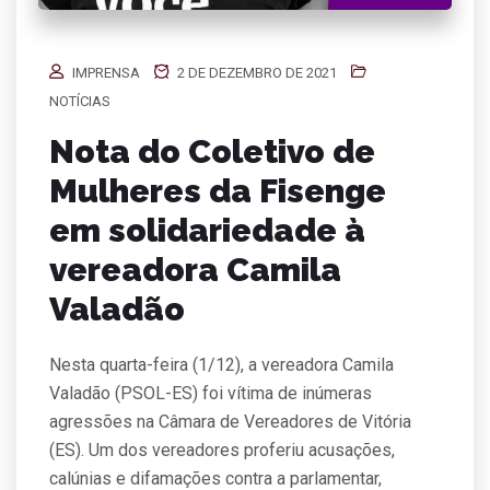
IMPRENSA
2 DE DEZEMBRO DE 2021
NOTÍCIAS
Nota do Coletivo de
Mulheres da Fisenge
em solidariedade à
vereadora Camila
Valadão
Nesta quarta-feira (1/12), a vereadora Camila
Valadão (PSOL-ES) foi vítima de inúmeras
agressões na Câmara de Vereadores de Vitória
(ES). Um dos vereadores proferiu acusações,
calúnias e difamações contra a parlamentar,