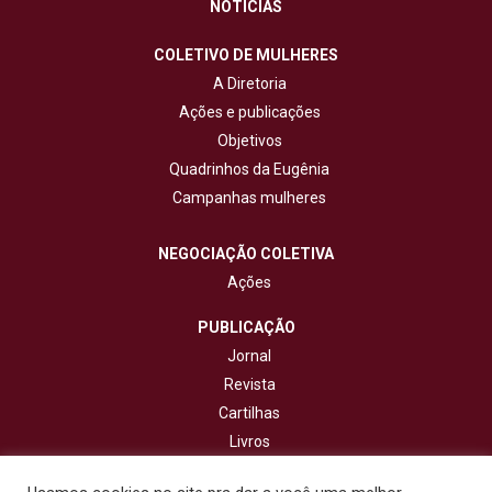
NOTÍCIAS
COLETIVO DE MULHERES
A Diretoria
Ações e publicações
Objetivos
Quadrinhos da Eugênia
Campanhas mulheres
NEGOCIAÇÃO COLETIVA
Ações
PUBLICAÇÃO
Jornal
Revista
Cartilhas
Livros
Cadernos