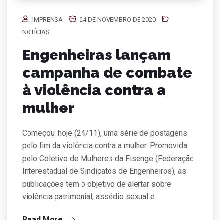
IMPRENSA
24 DE NOVEMBRO DE 2020
NOTÍCIAS
Engenheiras lançam
campanha de combate
à violência contra a
mulher
Começou, hoje (24/11), uma série de postagens
pelo fim da violência contra a mulher. Promovida
pelo Coletivo de Mulheres da Fisenge (Federação
Interestadual de Sindicatos de Engenheiros), as
publicações tem o objetivo de alertar sobre
violência patrimonial, assédio sexual e…
Read More