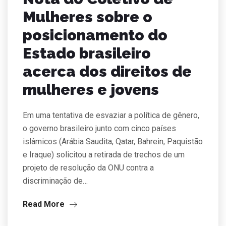
Mulheres sobre o
posicionamento do
Estado brasileiro
acerca dos direitos de
mulheres e jovens
Em uma tentativa de esvaziar a política de gênero,
o governo brasileiro junto com cinco países
islâmicos (Arábia Saudita, Qatar, Bahrein, Paquistão
e Iraque) solicitou a retirada de trechos de um
projeto de resolução da ONU contra a
discriminação de…
Read More