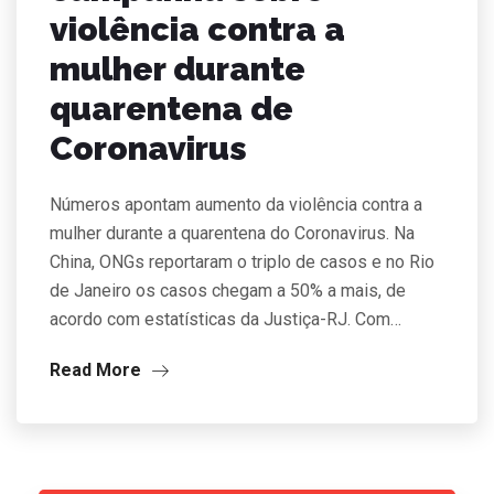
violência contra a
mulher durante
quarentena de
Coronavirus
Números apontam aumento da violência contra a
mulher durante a quarentena do Coronavirus. Na
China, ONGs reportaram o triplo de casos e no Rio
de Janeiro os casos chegam a 50% a mais, de
acordo com estatísticas da Justiça-RJ. Com…
Read More