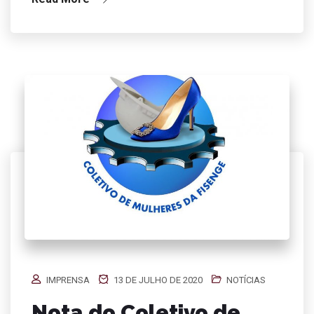
IMPRENSA
13 DE JULHO DE 2020
NOTÍCIAS
Nota do Coletivo de