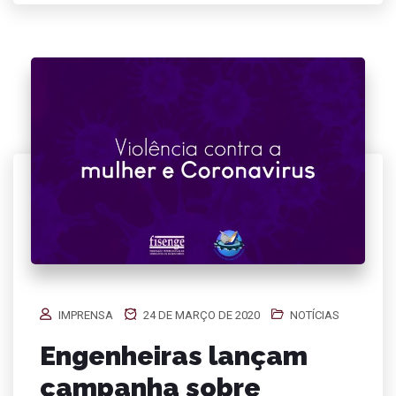
IMPRENSA
24 DE MARÇO DE 2020
NOTÍCIAS
Engenheiras lançam
campanha sobre