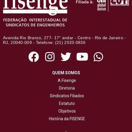
Avenida Rio Branco, 277- 17° andar - Centro - Rio de Janeiro -
RJ, 20040-009 - Telefone: (21) 2533-0836
QUEM SOMOS
A Fisenge
Diretoria
Sindicatos Filiados
Estatuto
Objetivos
História da FISENGE