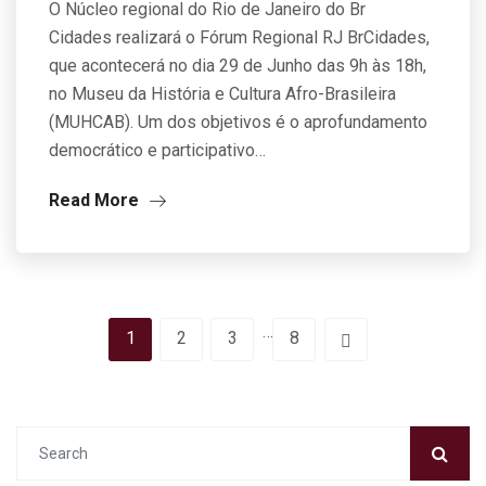
O Núcleo regional do Rio de Janeiro do Br
Cidades realizará o Fórum Regional RJ BrCidades,
que acontecerá no dia 29 de Junho das 9h às 18h,
no Museu da História e Cultura Afro-Brasileira
(MUHCAB). Um dos objetivos é o aprofundamento
democrático e participativo…
Read More
…
1
2
3
8