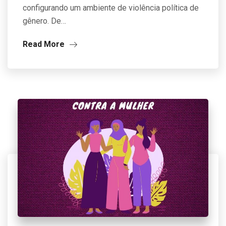
configurando um ambiente de violência política de
gênero. De…
Read More