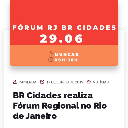
IMPRENSA
17 DE JUNHO DE 2019
NOTÍCIAS
BR Cidades realiza
Fórum Regional no Rio
de Janeiro