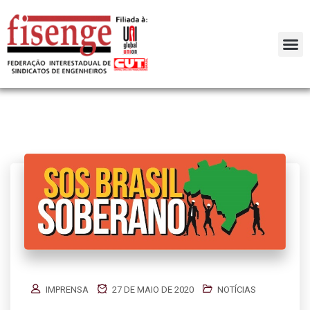
IMPRENSA
27 DE MAIO DE 2020
NOTÍCIAS