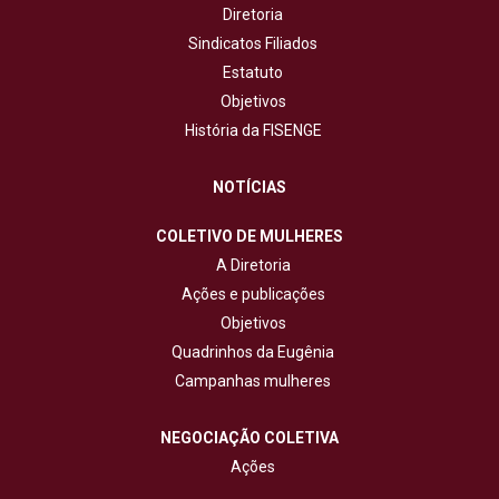
Diretoria
Sindicatos Filiados
Estatuto
Objetivos
História da FISENGE
NOTÍCIAS
COLETIVO DE MULHERES
A Diretoria
Ações e publicações
Objetivos
Quadrinhos da Eugênia
Campanhas mulheres
NEGOCIAÇÃO COLETIVA
Ações