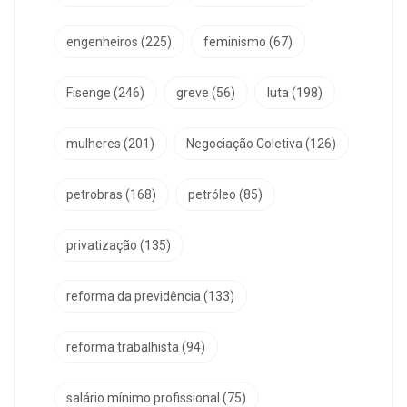
engenheiros
(225)
feminismo
(67)
Fisenge
(246)
greve
(56)
luta
(198)
mulheres
(201)
Negociação Coletiva
(126)
petrobras
(168)
petróleo
(85)
privatização
(135)
reforma da previdência
(133)
reforma trabalhista
(94)
salário mínimo profissional
(75)