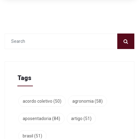
Tags
acordo coletivo
(50)
agronomia
(58)
aposentadoria
(84)
artigo
(51)
brasil
(51)