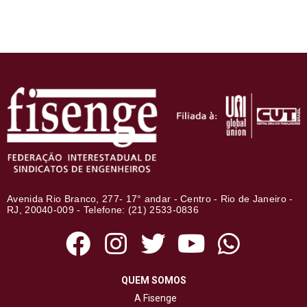
Avenida Rio Branco, 277- 17° andar - Centro - Rio de Janeiro -
RJ, 20040-009 - Telefone: (21) 2533-0836
QUEM SOMOS
A Fisenge