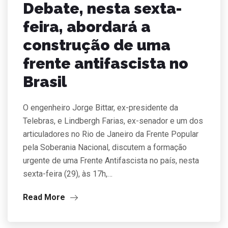
Debate, nesta sexta-
feira, abordará a
construção de uma
frente antifascista no
Brasil
O engenheiro Jorge Bittar, ex-presidente da
Telebras, e Lindbergh Farias, ex-senador e um dos
articuladores no Rio de Janeiro da Frente Popular
pela Soberania Nacional, discutem a formação
urgente de uma Frente Antifascista no país, nesta
sexta-feira (29), às 17h,…
Read More