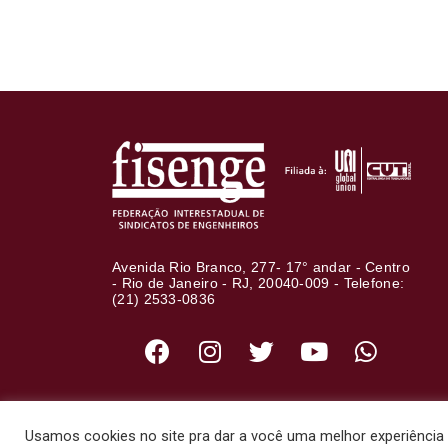
Avenida Rio Branco, 277- 17° andar - Centro
- Rio de Janeiro - RJ, 20040-009 - Telefone:
(21) 2533-0836
Usamos cookies no site pra dar a você uma melhor experiência d