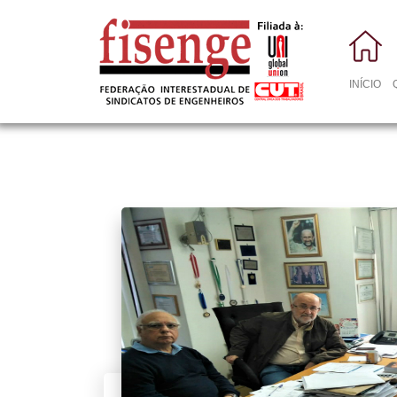
INÍCIO