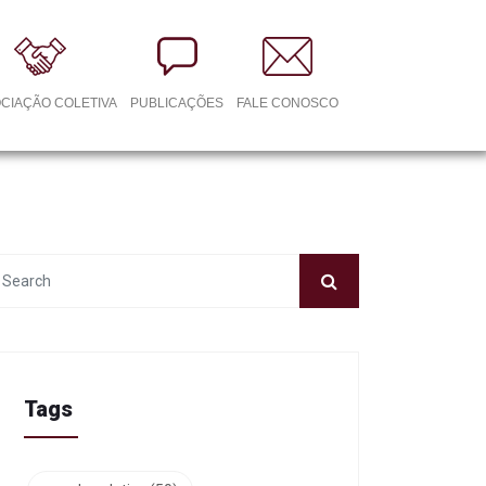
CIAÇÃO COLETIVA
PUBLICAÇÕES
FALE CONOSCO
Tags