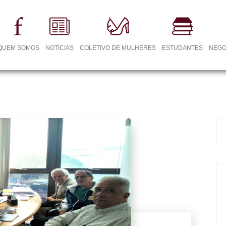
QUEM SOMOS
NOTÍCIAS
COLETIVO DE MULHERES
ESTUDANTES
NEGO