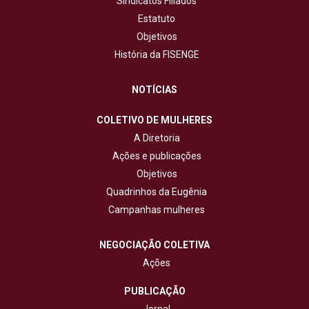
Sindicatos Filiados
Estatuto
Objetivos
História da FISENGE
NOTÍCIAS
COLETIVO DE MULHERES
A Diretoria
Ações e publicações
Objetivos
Quadrinhos da Eugênia
Campanhas mulheres
NEGOCIAÇÃO COLETIVA
Ações
PUBLICAÇÃO