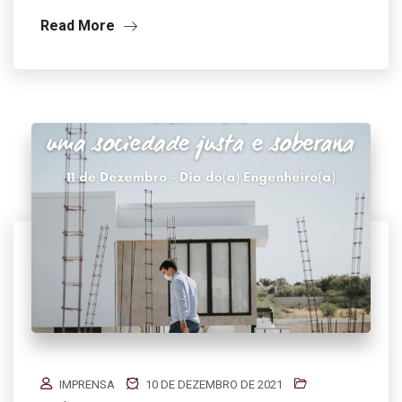
Read More
IMPRENSA
10 DE DEZEMBRO DE 2021