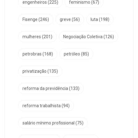
engenheiros
(225)
feminismo
(67)
Fisenge
(246)
greve
(56)
luta
(198)
mulheres
(201)
Negociação Coletiva
(126)
petrobras
(168)
petróleo
(85)
privatização
(135)
reforma da previdência
(133)
reforma trabalhista
(94)
salário mínimo profissional
(75)