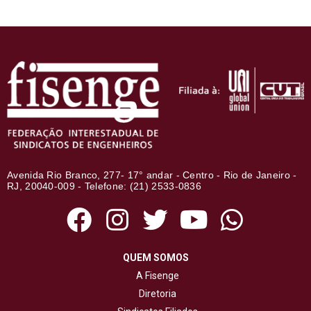
Avenida Rio Branco, 277- 17° andar - Centro - Rio de Janeiro -
RJ, 20040-009 - Telefone: (21) 2533-0836
QUEM SOMOS
A Fisenge
Diretoria