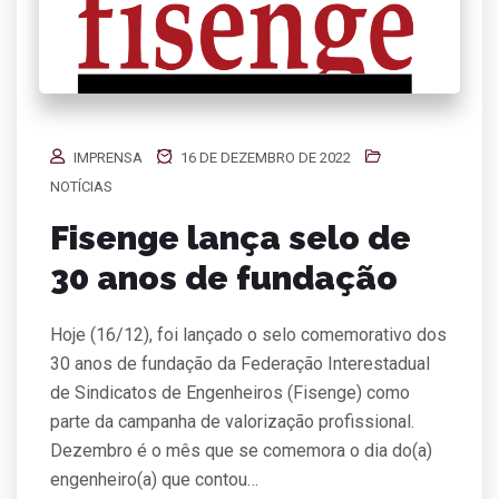
IMPRENSA
16 DE DEZEMBRO DE 2022
NOTÍCIAS
Fisenge lança selo de
30 anos de fundação
Hoje (16/12), foi lançado o selo comemorativo dos
30 anos de fundação da Federação Interestadual
de Sindicatos de Engenheiros (Fisenge) como
parte da campanha de valorização profissional.
Dezembro é o mês que se comemora o dia do(a)
engenheiro(a) que contou…