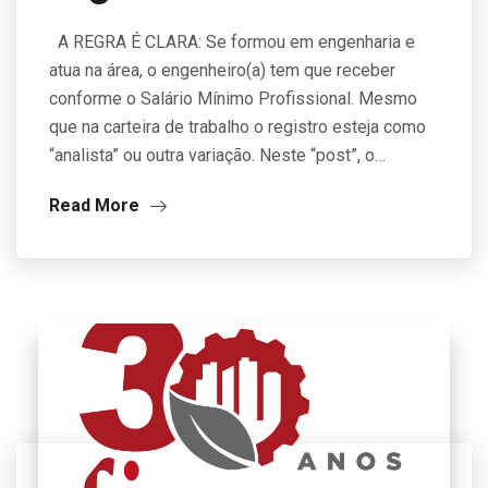
A REGRA É CLARA: Se formou em engenharia e
atua na área, o engenheiro(a) tem que receber
conforme o Salário Mínimo Profissional. Mesmo
que na carteira de trabalho o registro esteja como
“analista” ou outra variação. Neste “post”, o…
Read More