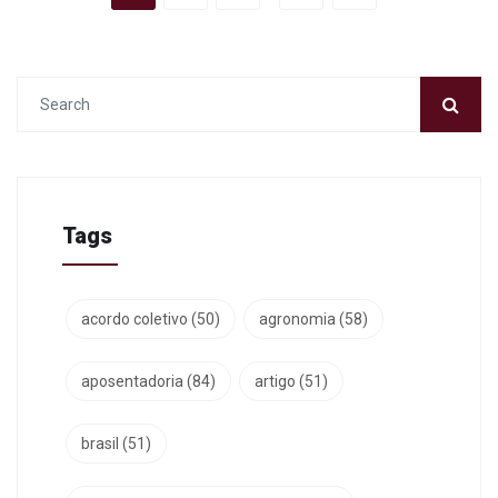
Tags
acordo coletivo
(50)
agronomia
(58)
aposentadoria
(84)
artigo
(51)
brasil
(51)