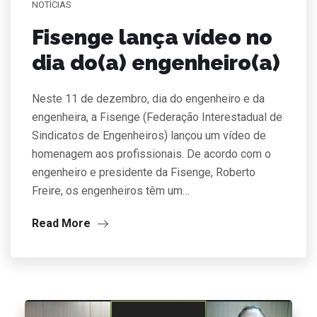
NOTÍCIAS
Fisenge lança vídeo no
dia do(a) engenheiro(a)
Neste 11 de dezembro, dia do engenheiro e da
engenheira, a Fisenge (Federação Interestadual de
Sindicatos de Engenheiros) lançou um vídeo de
homenagem aos profissionais. De acordo com o
engenheiro e presidente da Fisenge, Roberto
Freire, os engenheiros têm um…
Read More