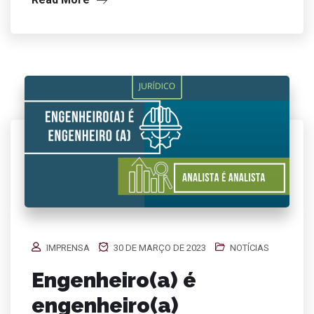
IMPRENSA
30 DE MARÇO DE 2023
NOTÍCIAS
Engenheiro(a) é
engenheiro(a)