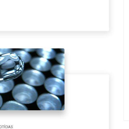
OTÍCIAS