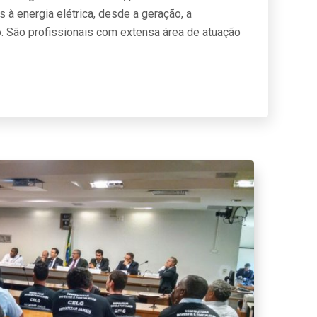
à energia elétrica, desde a geração, a
ão. São profissionais com extensa área de atuação