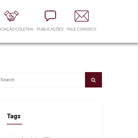
CIAÇÃO COLETIVA
PUBLICAÇÕES
FALE CONOSCO
Tags