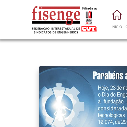
INÍCIO