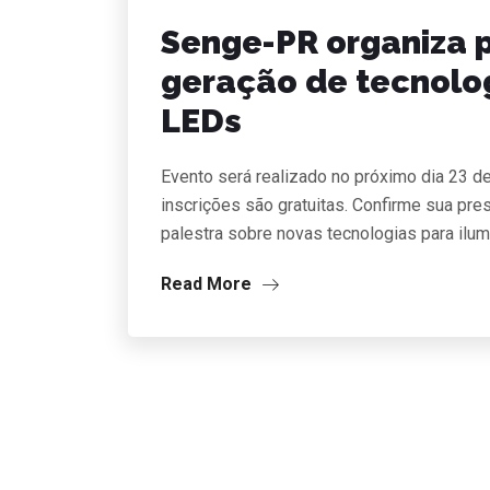
Senge-PR organiza p
geração de tecnolo
LEDs
Evento será realizado no próximo dia 23 de
inscrições são gratuitas. Confirme sua p
palestra sobre novas tecnologias para ilum
Read More