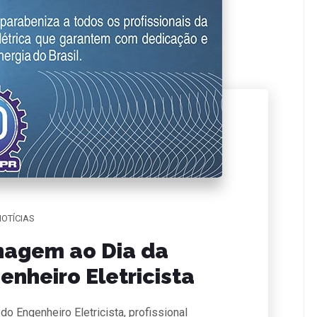
OTÍCIAS
agem ao Dia da
enheiro Eletricista
o Engenheiro Eletricista, profissional