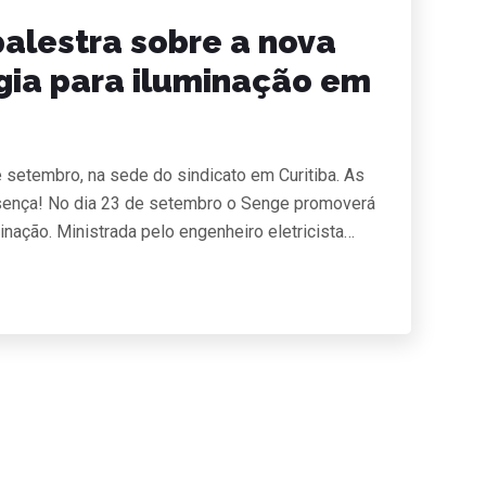
alestra sobre a nova
gia para iluminação em
 setembro, na sede do sindicato em Curitiba. As
resença! No dia 23 de setembro o Senge promoverá
inação. Ministrada pelo engenheiro eletricista…