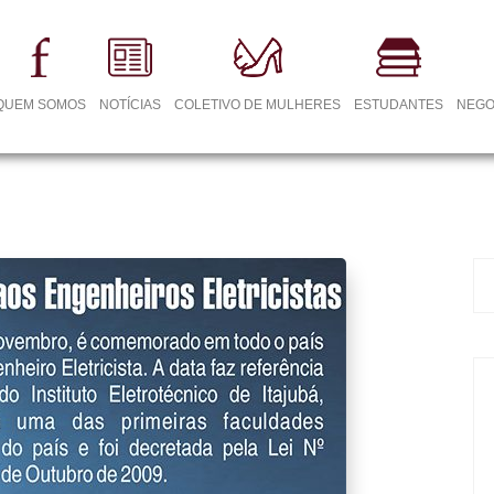
QUEM SOMOS
NOTÍCIAS
COLETIVO DE MULHERES
ESTUDANTES
NEGO