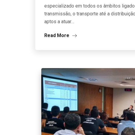
especializado em todos os âmbitos ligados 
transmissão, o transporte até a distribuiç
aptos a atuar…
Read More