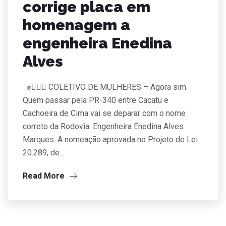
corrige placa em
homenagem a
engenheira Enedina
Alves
✊👷🏿‍♀️ COLETIVO DE MULHERES – Agora sim.
Quem passar pela PR-340 entre Cacatu e
Cachoeira de Cima vai se deparar com o nome
correto da Rodovia: Engenheira Enedina Alves
Marques. A nomeação aprovada no Projeto de Lei
20.289, de…
Read More