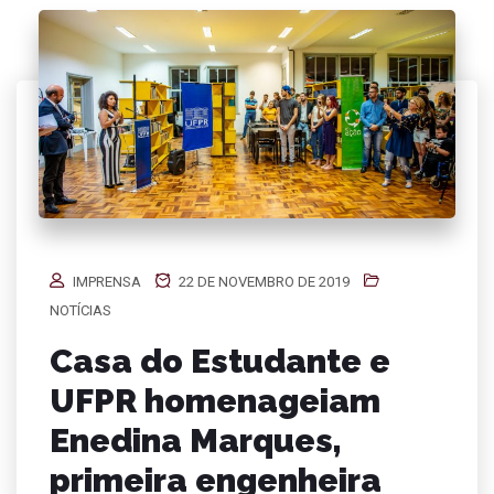
IMPRENSA
22 DE NOVEMBRO DE 2019
NOTÍCIAS
Casa do Estudante e
UFPR homenageiam
Enedina Marques,
primeira engenheira