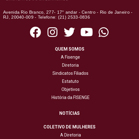
Avenida Rio Branco, 277- 17° andar - Centro - Rio de Janeiro -
RJ, 20040-009 - Telefone: (21) 2533-0836
QUEM SOMOS
A Fisenge
Diretoria
Sindicatos Filiados
Estatuto
Objetivos
História da FISENGE
NOTÍCIAS
COLETIVO DE MULHERES
A Diretoria