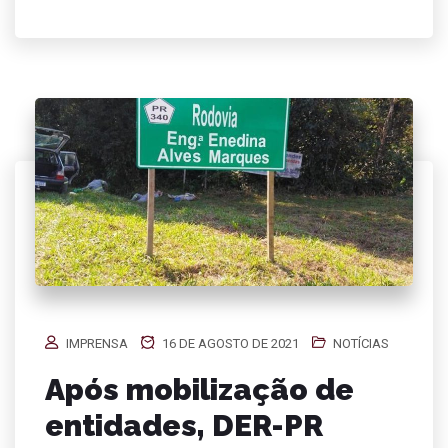
IMPRENSA
16 DE AGOSTO DE 2021
NOTÍCIAS
Após mobilização de
entidades, DER-PR