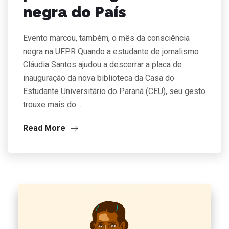
negra do País
Evento marcou, também, o mês da consciência
negra na UFPR Quando a estudante de jornalismo
Cláudia Santos ajudou a descerrar a placa de
inauguração da nova biblioteca da Casa do
Estudante Universitário do Paraná (CEU), seu gesto
trouxe mais do…
Read More