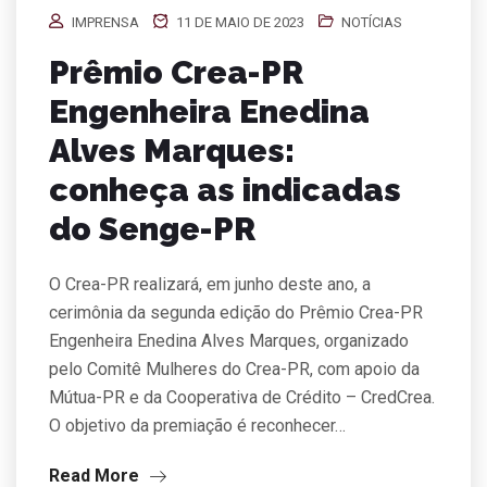
IMPRENSA
11 DE MAIO DE 2023
NOTÍCIAS
Prêmio Crea-PR
Engenheira Enedina
Alves Marques:
conheça as indicadas
do Senge-PR
O Crea-PR realizará, em junho deste ano, a
cerimônia da segunda edição do Prêmio Crea-PR
Engenheira Enedina Alves Marques, organizado
pelo Comitê Mulheres do Crea-PR, com apoio da
Mútua-PR e da Cooperativa de Crédito – CredCrea.
O objetivo da premiação é reconhecer…
Read More