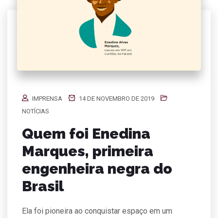
IMPRENSA
14 DE NOVEMBRO DE 2019
NOTÍCIAS
Quem foi Enedina
Marques, primeira
engenheira negra do
Brasil
Ela foi pioneira ao conquistar espaço em um