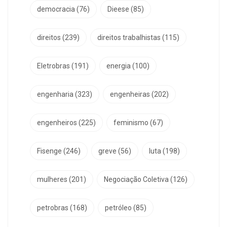
democracia
(76)
Dieese
(85)
direitos
(239)
direitos trabalhistas
(115)
Eletrobras
(191)
energia
(100)
engenharia
(323)
engenheiras
(202)
engenheiros
(225)
feminismo
(67)
Fisenge
(246)
greve
(56)
luta
(198)
mulheres
(201)
Negociação Coletiva
(126)
petrobras
(168)
petróleo
(85)