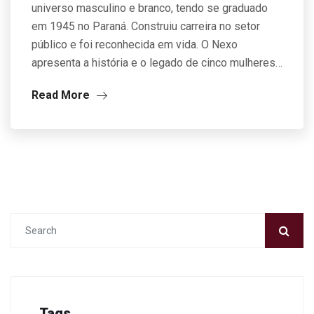
universo masculino e branco, tendo se graduado
em 1945 no Paraná. Construiu carreira no setor
público e foi reconhecida em vida. O Nexo
apresenta a história e o legado de cinco mulheres…
Read More
Tags