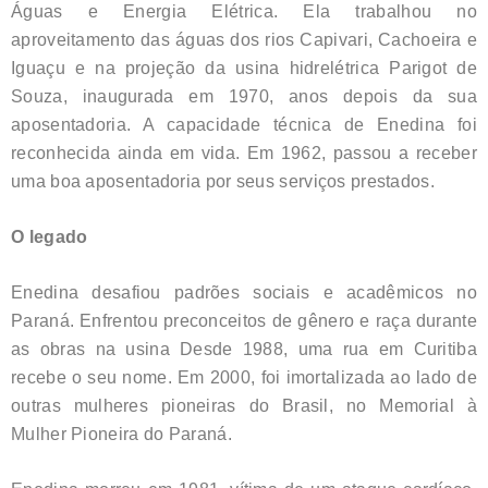
Águas e Energia Elétrica. Ela trabalhou no
aproveitamento das águas dos rios Capivari, Cachoeira e
Iguaçu e na projeção da usina hidrelétrica Parigot de
Souza, inaugurada em 1970, anos depois da sua
aposentadoria. A capacidade técnica de Enedina foi
reconhecida ainda em vida. Em 1962, passou a receber
uma boa aposentadoria por seus serviços prestados.
O legado
Enedina desafiou padrões sociais e acadêmicos no
Paraná. Enfrentou preconceitos de gênero e raça durante
as obras na usina Desde 1988, uma rua em Curitiba
recebe o seu nome. Em 2000, foi imortalizada ao lado de
outras mulheres pioneiras do Brasil, no Memorial à
Mulher Pioneira do Paraná.