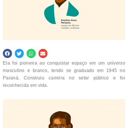
Ela foi pioneira ao conquistar espaço em um universo
masculino e branco, tendo se graduado em 1945 no
Paraná. Construiu carreira no setor público e foi
reconhecida em vida.