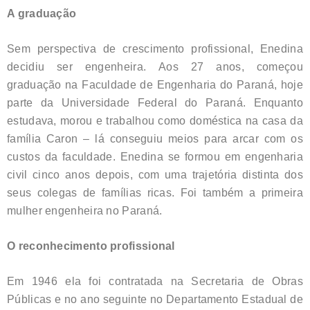
A graduação
Sem perspectiva de crescimento profissional, Enedina
decidiu ser engenheira. Aos 27 anos, começou
graduação na Faculdade de Engenharia do Paraná, hoje
parte da Universidade Federal do Paraná. Enquanto
estudava, morou e trabalhou como doméstica na casa da
família Caron – lá conseguiu meios para arcar com os
custos da faculdade. Enedina se formou em engenharia
civil cinco anos depois, com uma trajetória distinta dos
seus colegas de famílias ricas. Foi também a primeira
mulher engenheira no Paraná.
O reconhecimento profissional
Em 1946 ela foi contratada na Secretaria de Obras
Públicas e no ano seguinte no Departamento Estadual de