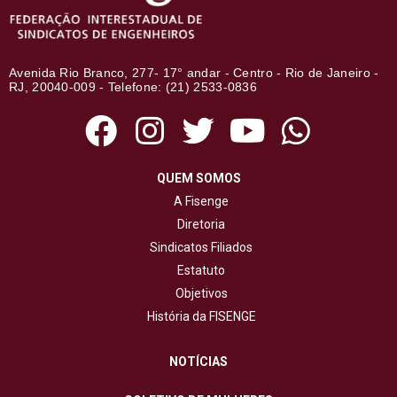
Avenida Rio Branco, 277- 17° andar - Centro - Rio de Janeiro -
RJ, 20040-009 - Telefone: (21) 2533-0836
QUEM SOMOS
A Fisenge
Diretoria
Sindicatos Filiados
Estatuto
Objetivos
História da FISENGE
NOTÍCIAS