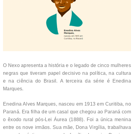
O Nexo apresenta a história e o legado de cinco mulheres
negras que tiveram papel decisivo na política, na cultura
e na ciência do Brasil. A terceira da série é Enedina
Marques.
Enedina Alves Marques, nasceu em 1913 em Curitiba, no
Paraná. Era filha de um casal que chegou ao Paraná com
o êxodo rural pós-Lei Áurea (1888). Foi a única menina
entre os nove irmãos. Sua mãe, Dona Virgília, trabalhava