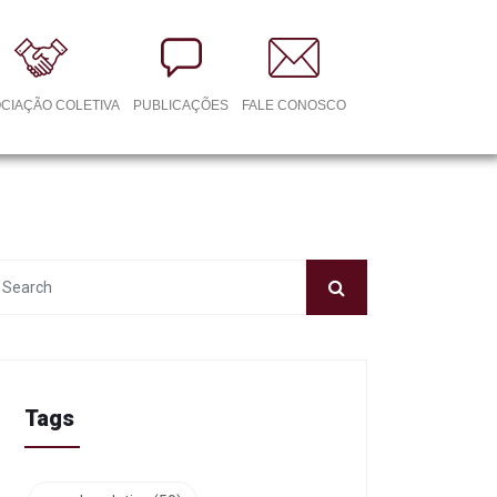
CIAÇÃO COLETIVA
PUBLICAÇÕES
FALE CONOSCO
Tags