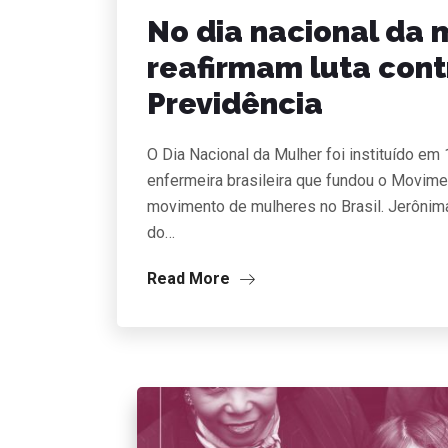
No dia nacional da 
reafirmam luta cont
Previdência
O Dia Nacional da Mulher foi instituído 
enfermeira brasileira que fundou o Movime
movimento de mulheres no Brasil. Jerônim
do…
Read More