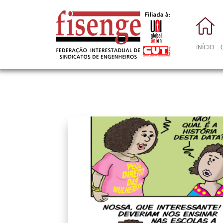
INÍCIO