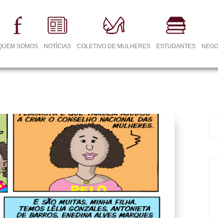
QUEM SOMOS
NOTÍCIAS
COLETIVO DE MULHERES
ESTUDANTES
NEGO