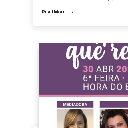
Read More