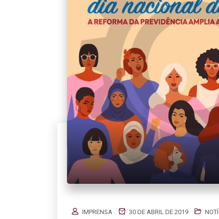
IMPRENSA
30 DE ABRIL DE 2019
NOTÍ