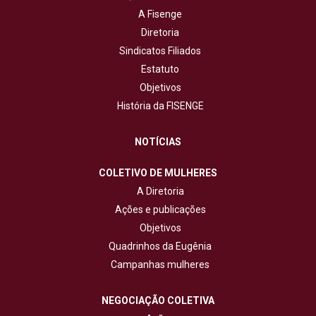
A Fisenge
Diretoria
Sindicatos Filiados
Estatuto
Objetivos
História da FISENGE
NOTÍCIAS
COLETIVO DE MULHERES
A Diretoria
Ações e publicações
Objetivos
Quadrinhos da Eugênia
Campanhas mulheres
NEGOCIAÇÃO COLETIVA