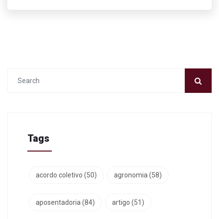
Tags
acordo coletivo
(50)
agronomia
(58)
aposentadoria
(84)
artigo
(51)