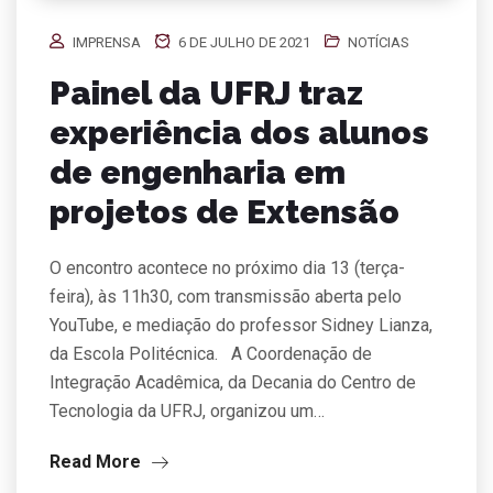
IMPRENSA
6 DE JULHO DE 2021
NOTÍCIAS
Painel da UFRJ traz
experiência dos alunos
de engenharia em
projetos de Extensão
O encontro acontece no próximo dia 13 (terça-
feira), às 11h30, com transmissão aberta pelo
YouTube, e mediação do professor Sidney Lianza,
da Escola Politécnica. A Coordenação de
Integração Acadêmica, da Decania do Centro de
Tecnologia da UFRJ, organizou um…
Read More