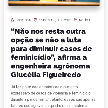
IMPRENSA
16 DE MARÇO DE 2021
NOTÍCIAS
“Não nos resta outra
opção se não a luta
para diminuir casos de
feminicídio”, afirma a
engenheira agrônoma
Giucélia Figueiredo
Já faz parte das estatísticas o aumento
expressivo de casos de violência e feminicídio
durante a pandemia. Entretanto, esses são apenas
fatores que agravam o quadro de um sistema