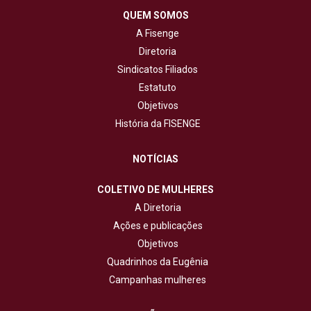
QUEM SOMOS
A Fisenge
Diretoria
Sindicatos Filiados
Estatuto
Objetivos
História da FISENGE
NOTÍCIAS
COLETIVO DE MULHERES
A Diretoria
Ações e publicações
Objetivos
Quadrinhos da Eugênia
Campanhas mulheres