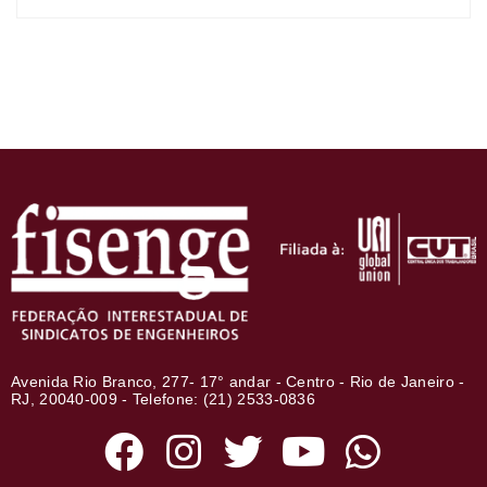
Avenida Rio Branco, 277- 17° andar - Centro - Rio de Janeiro -
RJ, 20040-009 - Telefone: (21) 2533-0836