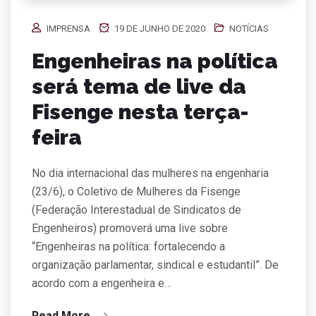
IMPRENSA
19 DE JUNHO DE 2020
NOTÍCIAS
Engenheiras na política
será tema de live da
Fisenge nesta terça-
feira
No dia internacional das mulheres na engenharia
(23/6), o Coletivo de Mulheres da Fisenge
(Federação Interestadual de Sindicatos de
Engenheiros) promoverá uma live sobre
“Engenheiras na política: fortalecendo a
organização parlamentar, sindical e estudantil”. De
acordo com a engenheira e…
Read More