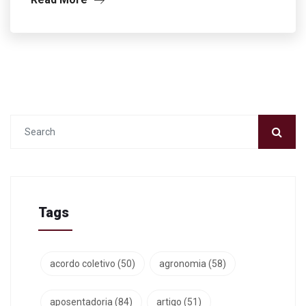
Tags
acordo coletivo
(50)
agronomia
(58)
aposentadoria
(84)
artigo
(51)