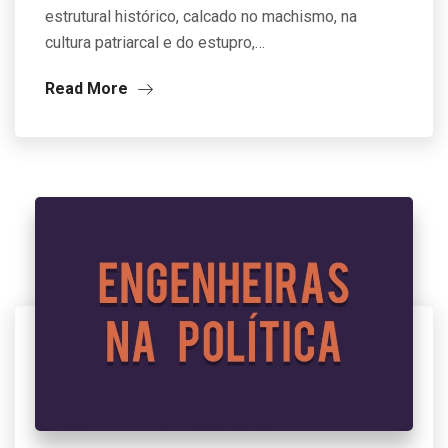
estrutural histórico, calcado no machismo, na
cultura patriarcal e do estupro,…
Read More