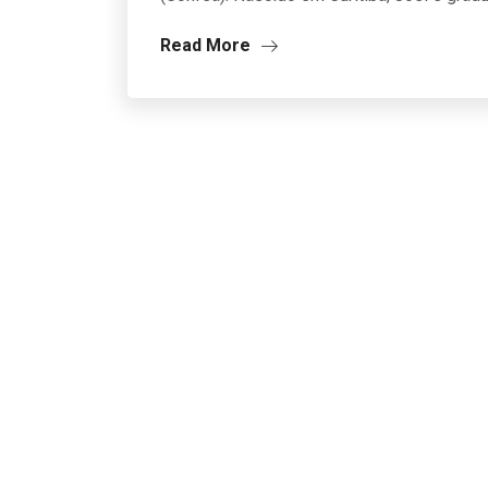
Read More