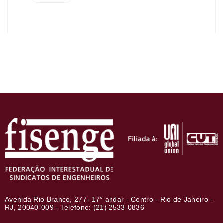
Avenida Rio Branco, 277- 17° andar - Centro - Rio de Janeiro -
RJ, 20040-009 - Telefone: (21) 2533-0836