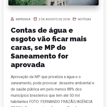
IMPRENSA
2 DE AGOSTO DE 2018
NOTÍCIAS
Contas de água e
esgoto vão ficar mais
caras, se MP do
Saneamento for
aprovada
Aprovação da MP que privatiza a água e o
saneamento, pode provocar desastre ambiental e
de saúde pública em pelo menos 88% dos
municípios brasileiros que tem até 50 mil
habitantes FOTO: FERNANDO FRAZÃO/AGÊNCIA