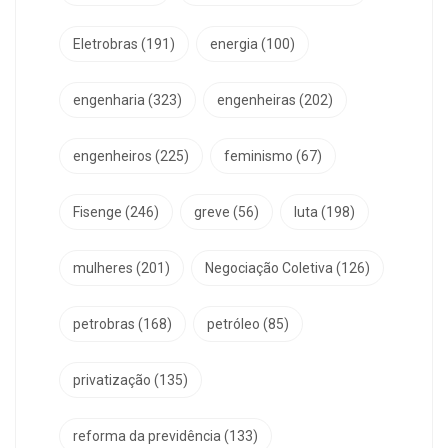
Eletrobras
(191)
energia
(100)
engenharia
(323)
engenheiras
(202)
engenheiros
(225)
feminismo
(67)
Fisenge
(246)
greve
(56)
luta
(198)
mulheres
(201)
Negociação Coletiva
(126)
petrobras
(168)
petróleo
(85)
privatização
(135)
reforma da previdência
(133)