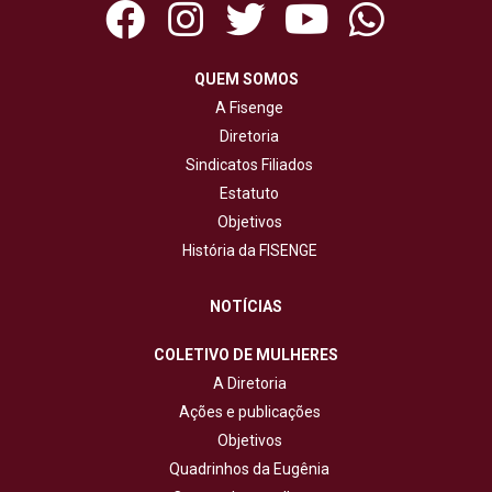
QUEM SOMOS
A Fisenge
Diretoria
Sindicatos Filiados
Estatuto
Objetivos
História da FISENGE
NOTÍCIAS
COLETIVO DE MULHERES
A Diretoria
Ações e publicações
Objetivos
Quadrinhos da Eugênia