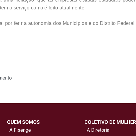
tem o serviço como é feito atualmente.
al por ferir a autonomia dos Municípios e do Distrito Federa
mento
QUEM SOMOS
COLETIVO DE MULHER
A Fisenge
A Diretoria