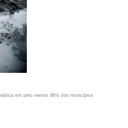
pública em pelo menos 88% dos municípios