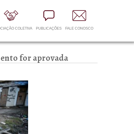
CIAÇÃO COLETIVA
PUBLICAÇÕES
FALE CONOSCO
mento for aprovada