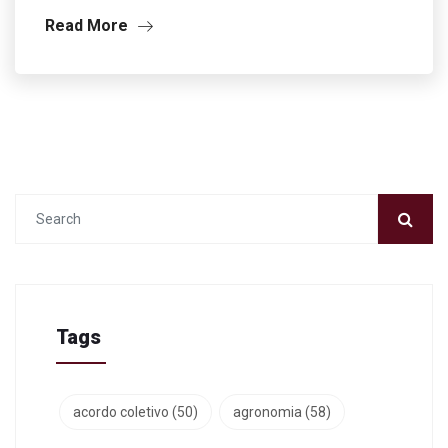
Read More
Tags
acordo coletivo
(50)
agronomia
(58)