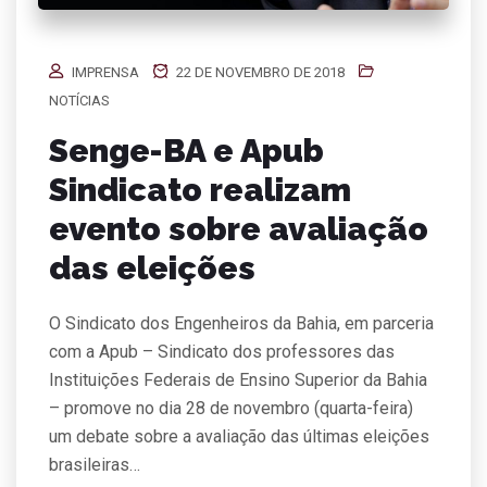
IMPRENSA
22 DE NOVEMBRO DE 2018
NOTÍCIAS
Senge-BA e Apub
Sindicato realizam
evento sobre avaliação
das eleições
O Sindicato dos Engenheiros da Bahia, em parceria
com a Apub – Sindicato dos professores das
Instituições Federais de Ensino Superior da Bahia
– promove no dia 28 de novembro (quarta-feira)
um debate sobre a avaliação das últimas eleições
brasileiras…