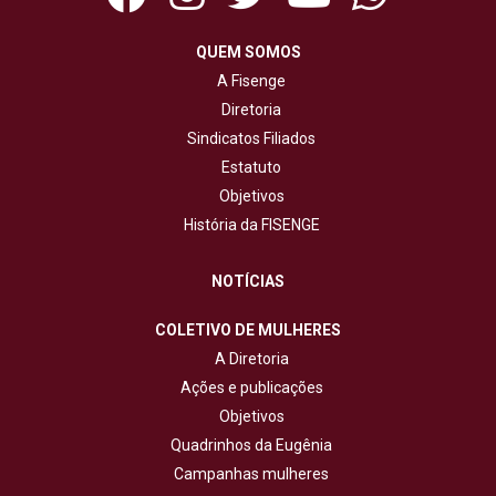
QUEM SOMOS
A Fisenge
Diretoria
Sindicatos Filiados
Estatuto
Objetivos
História da FISENGE
NOTÍCIAS
COLETIVO DE MULHERES
A Diretoria
Ações e publicações
Objetivos
Quadrinhos da Eugênia
Campanhas mulheres