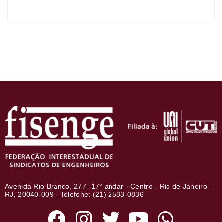
Avenida Rio Branco, 277- 17° andar - Centro - Rio de Janeiro -
RJ, 20040-009 - Telefone: (21) 2533-0836