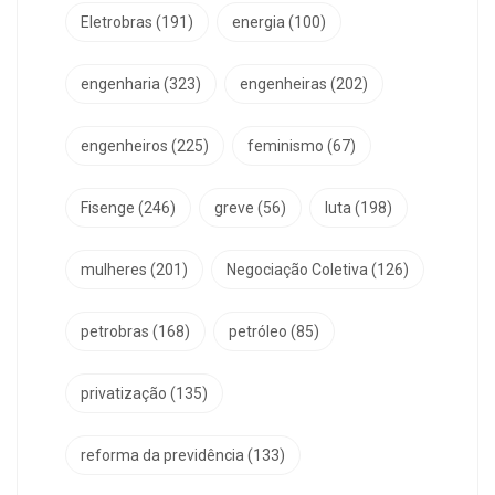
Eletrobras
(191)
energia
(100)
engenharia
(323)
engenheiras
(202)
engenheiros
(225)
feminismo
(67)
Fisenge
(246)
greve
(56)
luta
(198)
mulheres
(201)
Negociação Coletiva
(126)
petrobras
(168)
petróleo
(85)
privatização
(135)
reforma da previdência
(133)