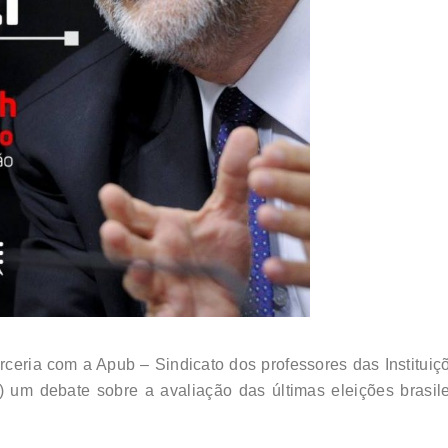
ceria com a Apub – Sindicato dos professores das Instituiç
 um debate sobre a avaliação das últimas eleições brasile