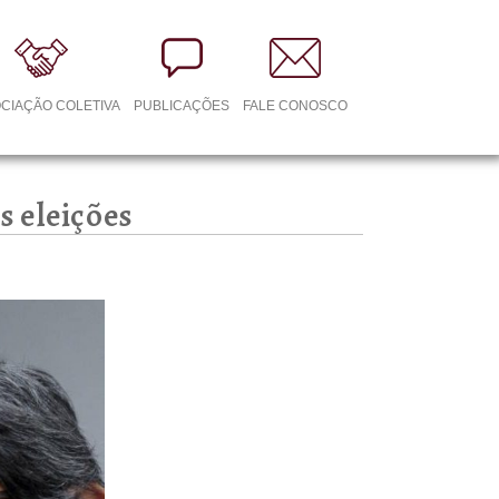
CIAÇÃO COLETIVA
PUBLICAÇÕES
FALE CONOSCO
s eleições