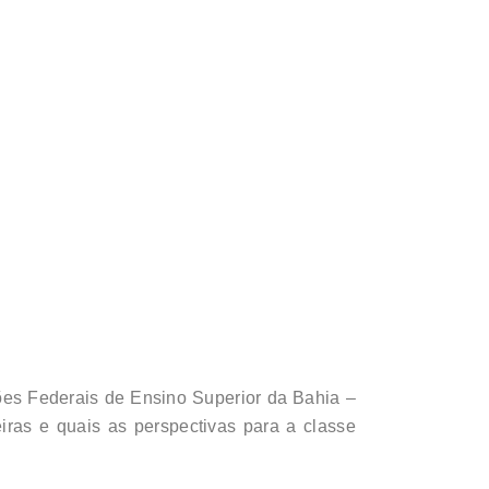
ões Federais de Ensino Superior da Bahia –
iras e quais as perspectivas para a classe