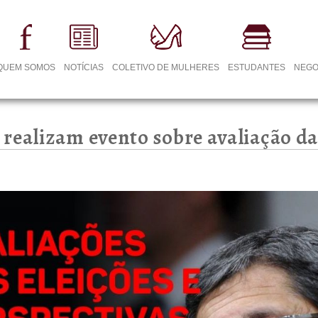
QUEM SOMOS
NOTÍCIAS
COLETIVO DE MULHERES
ESTUDANTES
NEGO
realizam evento sobre avaliação da