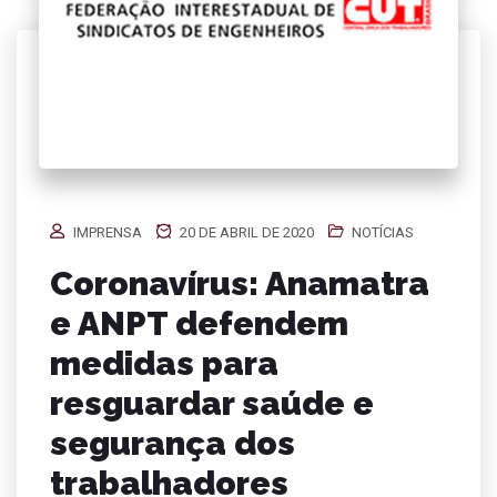
IMPRENSA
20 DE ABRIL DE 2020
NOTÍCIAS
Coronavírus: Anamatra
e ANPT defendem
medidas para
resguardar saúde e
segurança dos
trabalhadores