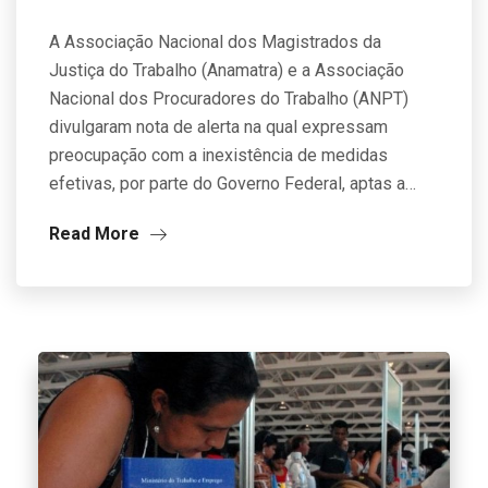
A Associação Nacional dos Magistrados da
Justiça do Trabalho (Anamatra) e a Associação
Nacional dos Procuradores do Trabalho (ANPT)
divulgaram nota de alerta na qual expressam
preocupação com a inexistência de medidas
efetivas, por parte do Governo Federal, aptas a…
Read More