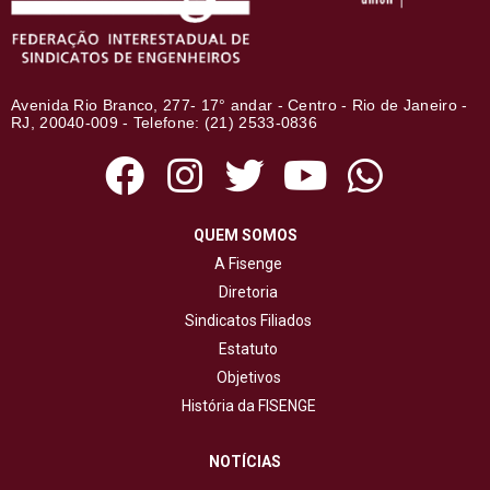
Avenida Rio Branco, 277- 17° andar - Centro - Rio de Janeiro -
RJ, 20040-009 - Telefone: (21) 2533-0836
QUEM SOMOS
A Fisenge
Diretoria
Sindicatos Filiados
Estatuto
Objetivos
História da FISENGE
NOTÍCIAS