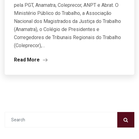
pela PGT, Anamatra, Coleprecor, ANPT e Abrat. O
Ministério Público do Trabalho, a Associação
Nacional dos Magistrados da Justiça do Trabalho
(Anamatra), o Colégio de Presidentes e
Corregedores de Tribunais Regionais do Trabalho
(Coleprecor),…
Read More