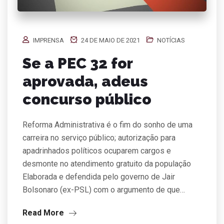
IMPRENSA
24 DE MAIO DE 2021
NOTÍCIAS
Se a PEC 32 for
aprovada, adeus
concurso público
Reforma Administrativa é o fim do sonho de uma
carreira no serviço público; autorização para
apadrinhados políticos ocuparem cargos e
desmonte no atendimento gratuito da população
Elaborada e defendida pelo governo de Jair
Bolsonaro (ex-PSL) com o argumento de que…
Read More