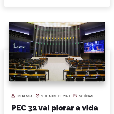
IMPRENSA
9 DE ABRIL DE 2021
NOTÍCIAS
PEC 32 vai piorar a vida