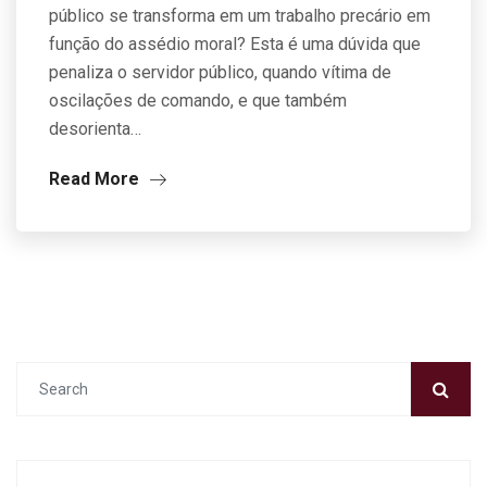
público se transforma em um trabalho precário em
função do assédio moral? Esta é uma dúvida que
penaliza o servidor público, quando vítima de
oscilações de comando, e que também
desorienta…
Read More