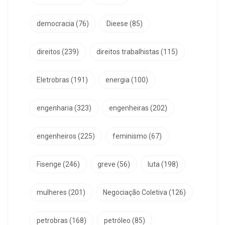
democracia
(76)
Dieese
(85)
direitos
(239)
direitos trabalhistas
(115)
Eletrobras
(191)
energia
(100)
engenharia
(323)
engenheiras
(202)
engenheiros
(225)
feminismo
(67)
Fisenge
(246)
greve
(56)
luta
(198)
mulheres
(201)
Negociação Coletiva
(126)
petrobras
(168)
petróleo
(85)