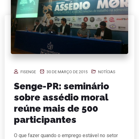
FISENGE
30 DE MARÇO DE 2015
NOTÍCIAS
Senge-PR: seminário
sobre assédio moral
reúne mais de 500
participantes
O que fazer quando o emprego estável no setor