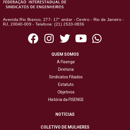
Avenida Rio Branco, 277- 17° andar - Centro - Rio de Janeiro -
RJ, 20040-009 - Telefone: (21) 2533-0836
QUEM SOMOS
A Fisenge
Diretoria
Sindicatos Filiados
Estatuto
Objetivos
História da FISENGE
NOTÍCIAS
COLETIVO DE MULHERES