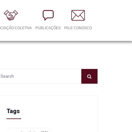
CIAÇÃO COLETIVA
PUBLICAÇÕES
FALE CONOSCO
Tags