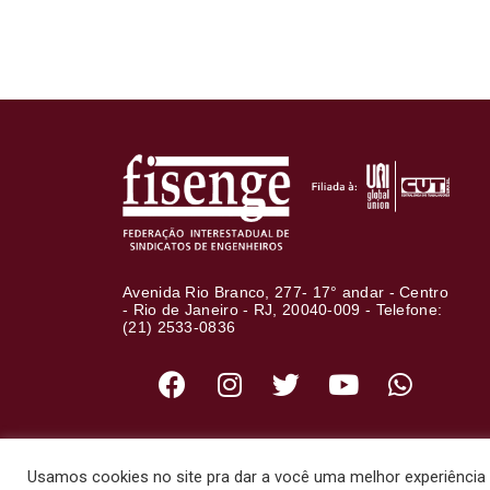
Avenida Rio Branco, 277- 17° andar - Centro
- Rio de Janeiro - RJ, 20040-009 - Telefone:
(21) 2533-0836
Usamos cookies no site pra dar a você uma melhor experiência d