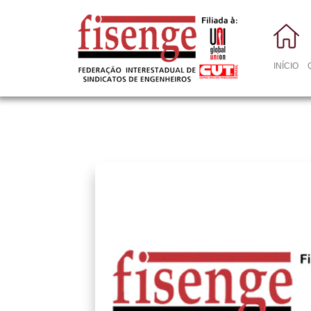
INÍCIO