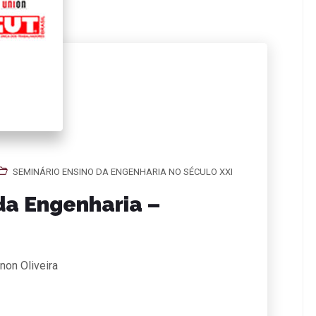
SEMINÁRIO ENSINO DA ENGENHARIA NO SÉCULO XXI
da Engenharia –
non Oliveira