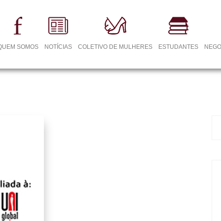
QUEM SOMOS
NOTÍCIAS
COLETIVO DE MULHERES
ESTUDANTES
NEGO