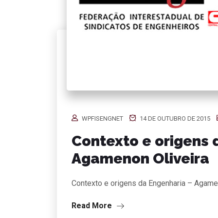
WPFISENGNET
14 DE OUTUBRO DE 2015
Contexto e origens 
Agamenon Oliveira
Contexto e origens da Engenharia – Agame
Read More