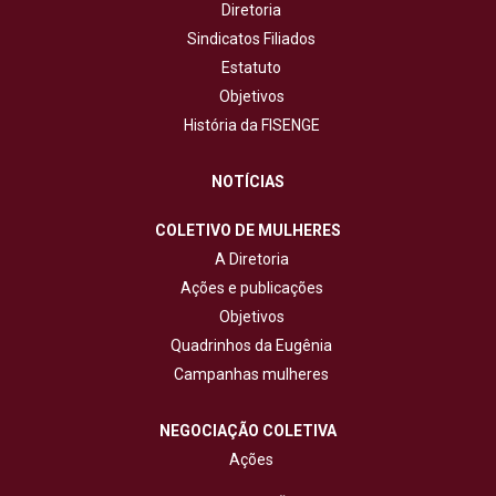
Diretoria
Sindicatos Filiados
Estatuto
Objetivos
História da FISENGE
NOTÍCIAS
COLETIVO DE MULHERES
A Diretoria
Ações e publicações
Objetivos
Quadrinhos da Eugênia
Campanhas mulheres
NEGOCIAÇÃO COLETIVA
Ações