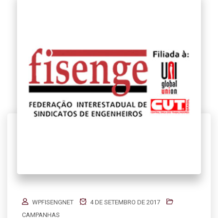
WPFISENGNET
4 DE SETEMBRO DE 2017
CAMPANHAS