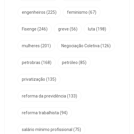
engenheiros
(225)
feminismo
(67)
Fisenge
(246)
greve
(56)
luta
(198)
mulheres
(201)
Negociação Coletiva
(126)
petrobras
(168)
petróleo
(85)
privatização
(135)
reforma da previdência
(133)
reforma trabalhista
(94)
salário mínimo profissional
(75)