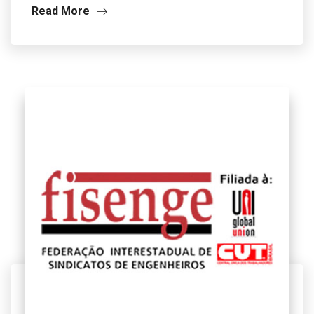
Read More