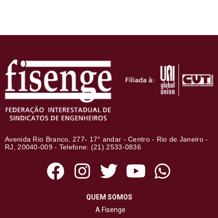
Avenida Rio Branco, 277- 17° andar - Centro - Rio de Janeiro -
RJ, 20040-009 - Telefone: (21) 2533-0836
QUEM SOMOS
A Fisenge