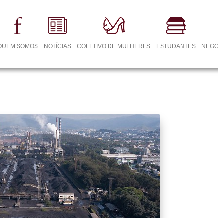
QUEM SOMOS
NOTÍCIAS
COLETIVO DE MULHERES
ESTUDANTES
NEGO