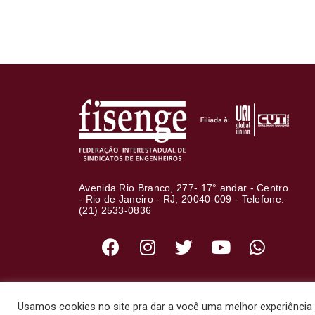
Avenida Rio Branco, 277- 17° andar - Centro
- Rio de Janeiro - RJ, 20040-009 - Telefone:
(21) 2533-0836
Usamos cookies no site pra dar a você uma melhor experiência d