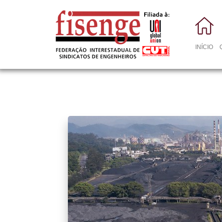
INÍCIO