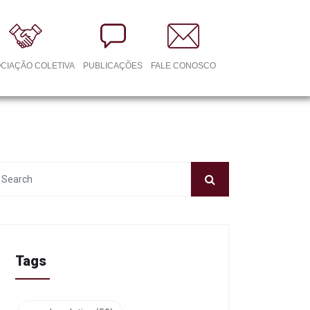
CIAÇÃO COLETIVA
PUBLICAÇÕES
FALE CONOSCO
Tags