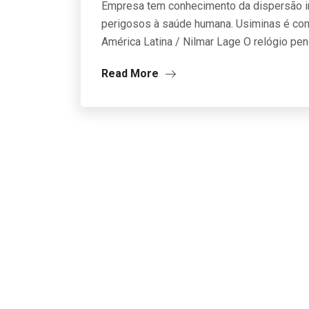
Empresa tem conhecimento da dispersão in
perigosos à saúde humana. Usiminas é con
América Latina / Nilmar Lage O relógio pe
Read More