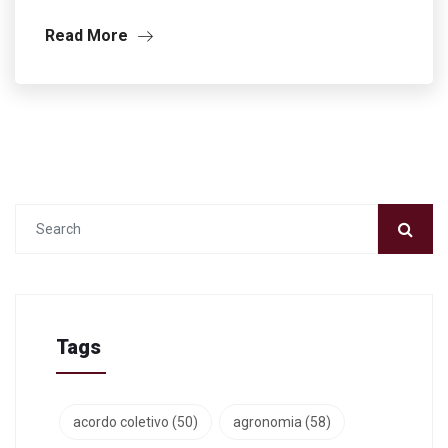
Read More
Tags
acordo coletivo
(50)
agronomia
(58)