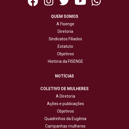
QUEM SOMOS
A Fisenge
Diretoria
Sindicatos Filiados
Estatuto
Objetivos
História da FISENGE
NOTÍCIAS
COLETIVO DE MULHERES
A Diretoria
Ações e publicações
Objetivos
Quadrinhos da Eugênia
Campanhas mulheres