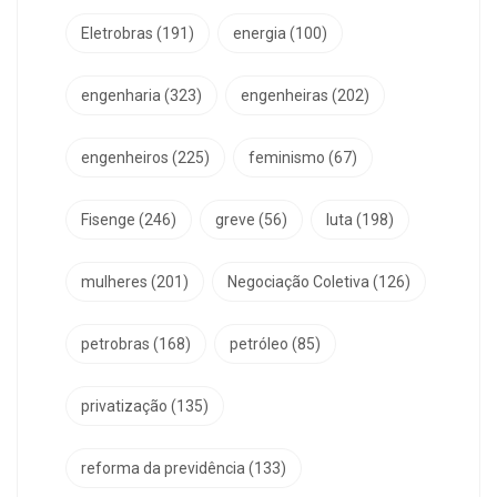
Eletrobras
(191)
energia
(100)
engenharia
(323)
engenheiras
(202)
engenheiros
(225)
feminismo
(67)
Fisenge
(246)
greve
(56)
luta
(198)
mulheres
(201)
Negociação Coletiva
(126)
petrobras
(168)
petróleo
(85)
privatização
(135)
reforma da previdência
(133)