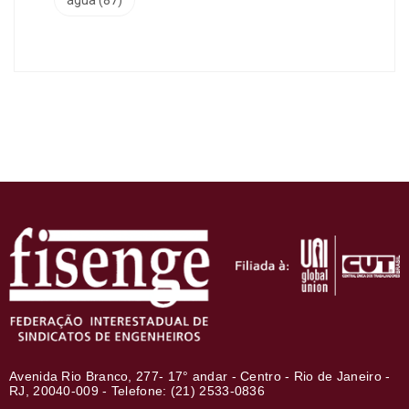
Avenida Rio Branco, 277- 17° andar - Centro - Rio de Janeiro -
RJ, 20040-009 - Telefone: (21) 2533-0836