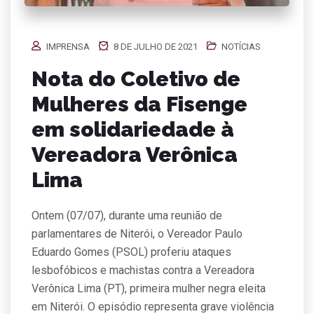
IMPRENSA
8 DE JULHO DE 2021
NOTÍCIAS
Nota do Coletivo de
Mulheres da Fisenge
em solidariedade à
Vereadora Verônica
Lima
Ontem (07/07), durante uma reunião de
parlamentares de Niterói, o Vereador Paulo
Eduardo Gomes (PSOL) proferiu ataques
lesbofóbicos e machistas contra a Vereadora
Verônica Lima (PT), primeira mulher negra eleita
em Niterói. O episódio representa grave violência