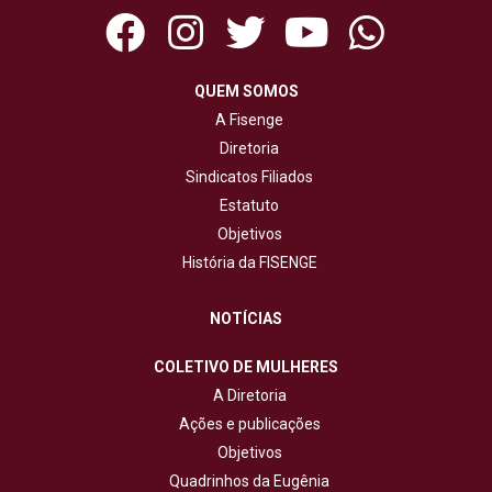
QUEM SOMOS
A Fisenge
Diretoria
Sindicatos Filiados
Estatuto
Objetivos
História da FISENGE
NOTÍCIAS
COLETIVO DE MULHERES
A Diretoria
Ações e publicações
Objetivos
Quadrinhos da Eugênia