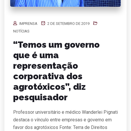
IMPRENSA
2 DE SETEMBRO DE 2019
NOTÍCIAS
“Temos um governo
que é uma
representação
corporativa dos
agrotóxicos”, diz
pesquisador
Professor universitário e médico Wanderlei Pignati
destaca o vínculo entre empresas e governo em
favor dos agrotóxicos Fonte: Terra de Direitos