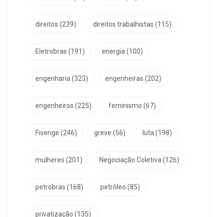
direitos
(239)
direitos trabalhistas
(115)
Eletrobras
(191)
energia
(100)
engenharia
(323)
engenheiras
(202)
engenheiros
(225)
feminismo
(67)
Fisenge
(246)
greve
(56)
luta
(198)
mulheres
(201)
Negociação Coletiva
(126)
petrobras
(168)
petróleo
(85)
privatização
(135)