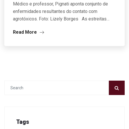
Médico e professor, Pignati aponta conjunto de
enfermidades resultantes do contato com
agrotóxicos. Foto: Lizely Borges As estreitas…
Read More
Tags