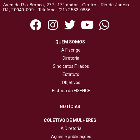
Avenida Rio Branco, 277- 17° andar - Centro - Rio de Janeiro -
RJ, 20040-009 - Telefone: (21) 2533-0836
QUEM SOMOS
A Fisenge
Diretoria
Sindicatos Filiados
Estatuto
Objetivos
História da FISENGE
NOTÍCIAS
COLETIVO DE MULHERES
A Diretoria
Ações e publicações