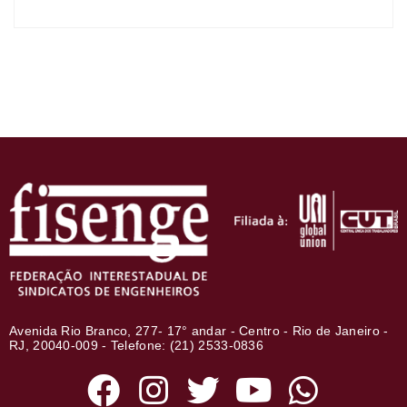
Avenida Rio Branco, 277- 17° andar - Centro - Rio de Janeiro -
RJ, 20040-009 - Telefone: (21) 2533-0836