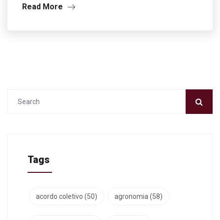
Read More
Tags
acordo coletivo
(50)
agronomia
(58)