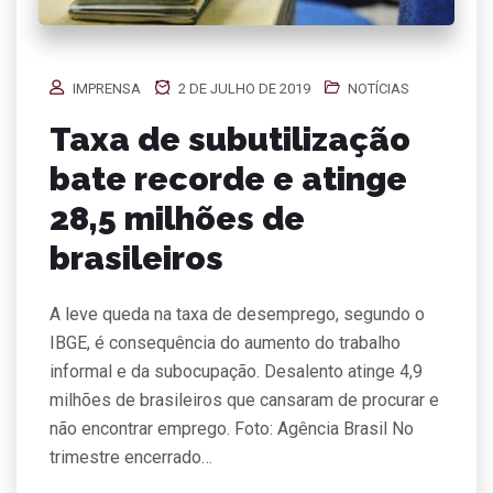
IMPRENSA
2 DE JULHO DE 2019
NOTÍCIAS
Taxa de subutilização
bate recorde e atinge
28,5 milhões de
brasileiros
A leve queda na taxa de desemprego, segundo o
IBGE, é consequência do aumento do trabalho
informal e da subocupação. Desalento atinge 4,9
milhões de brasileiros que cansaram de procurar e
não encontrar emprego. Foto: Agência Brasil No
trimestre encerrado…