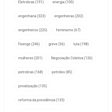
Eletrobras
(191)
energia
(100)
engenharia
(323)
engenheiras
(202)
engenheiros
(225)
feminismo
(67)
Fisenge
(246)
greve
(56)
luta
(198)
mulheres
(201)
Negociação Coletiva
(126)
petrobras
(168)
petróleo
(85)
privatização
(135)
reforma da previdência
(133)