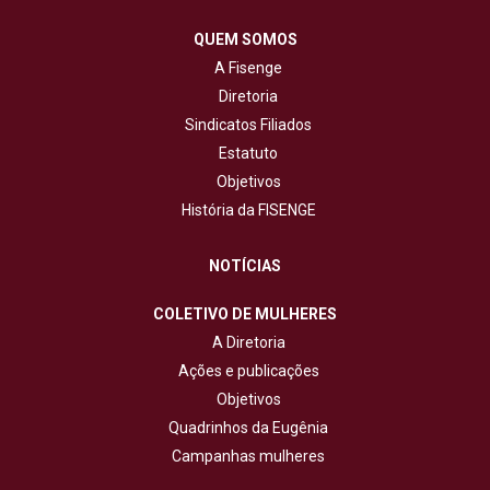
QUEM SOMOS
A Fisenge
Diretoria
Sindicatos Filiados
Estatuto
Objetivos
História da FISENGE
NOTÍCIAS
COLETIVO DE MULHERES
A Diretoria
Ações e publicações
Objetivos
Quadrinhos da Eugênia
Campanhas mulheres