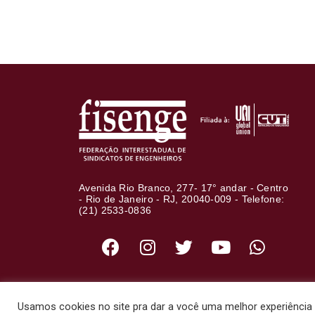
Avenida Rio Branco, 277- 17° andar - Centro
- Rio de Janeiro - RJ, 20040-009 - Telefone:
(21) 2533-0836
Usamos cookies no site pra dar a você uma melhor experiência d