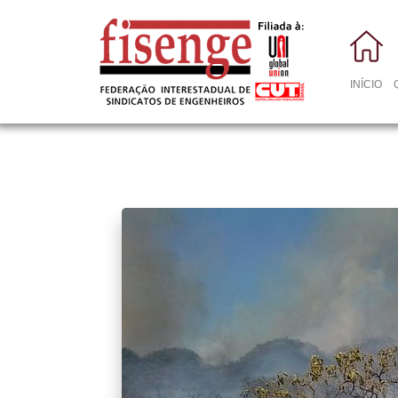
INÍCIO