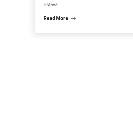
estava…
Read More