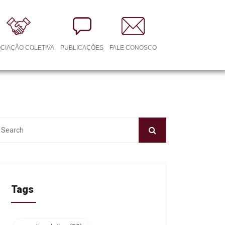
CIAÇÃO COLETIVA
PUBLICAÇÕES
FALE CONOSCO
Tags