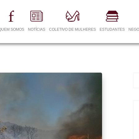
QUEM SOMOS
NOTÍCIAS
COLETIVO DE MULHERES
ESTUDANTES
NEGO