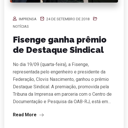
IMPRENSA
24 DE SETEMBRO DE 2018
NOTÍCIAS
Fisenge ganha prêmio
de Destaque Sindical
No dia 19/09 (quarta-feira), a Fisenge,
representada pelo engenheiro e presidente da
Federação, Clovis Nascimento, ganhou o prêmio
Destaque Sindical. A premiação, promovida pela
Tribuna da Imprensa em parceria com o Centro de
Documentação e Pesquisa da OAB-RJ, está em…
Read More