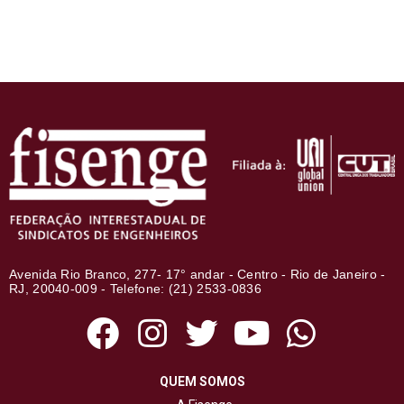
Avenida Rio Branco, 277- 17° andar - Centro - Rio de Janeiro -
RJ, 20040-009 - Telefone: (21) 2533-0836
QUEM SOMOS