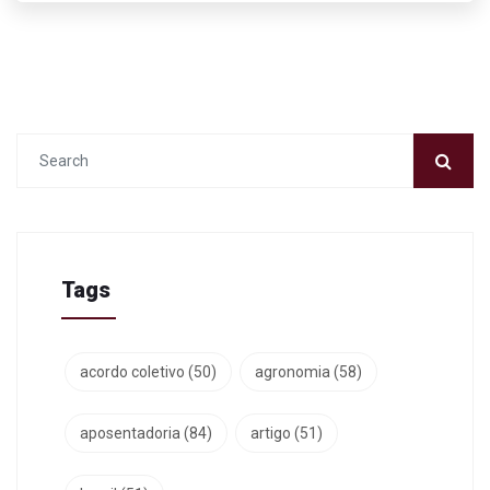
Tags
acordo coletivo
(50)
agronomia
(58)
aposentadoria
(84)
artigo
(51)