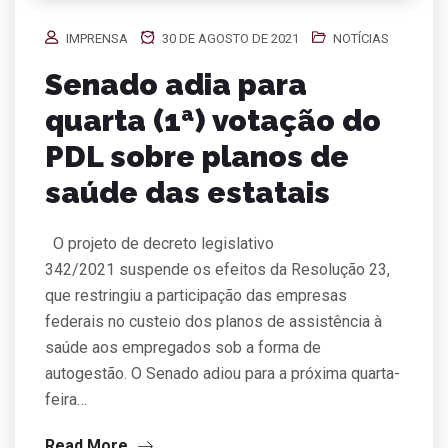
IMPRENSA
30 DE AGOSTO DE 2021
NOTÍCIAS
Senado adia para
quarta (1ª) votação do
PDL sobre planos de
saúde das estatais
O projeto de decreto legislativo
342/2021 suspende os efeitos da Resolução 23,
que restringiu a participação das empresas
federais no custeio dos planos de assistência à
saúde aos empregados sob a forma de
autogestão. O Senado adiou para a próxima quarta-
feira…
Read More