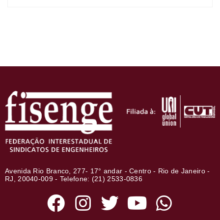
Avenida Rio Branco, 277- 17° andar - Centro - Rio de Janeiro -
RJ, 20040-009 - Telefone: (21) 2533-0836