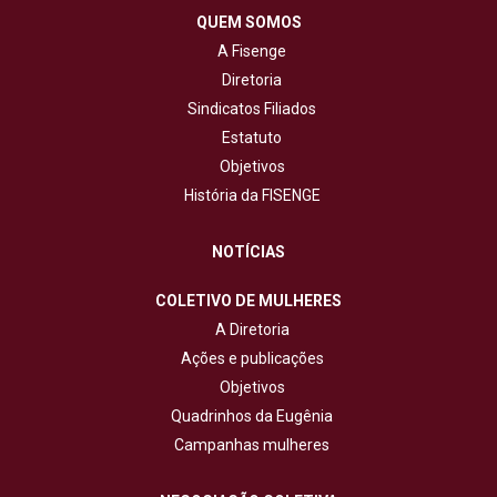
QUEM SOMOS
A Fisenge
Diretoria
Sindicatos Filiados
Estatuto
Objetivos
História da FISENGE
NOTÍCIAS
COLETIVO DE MULHERES
A Diretoria
Ações e publicações
Objetivos
Quadrinhos da Eugênia
Campanhas mulheres