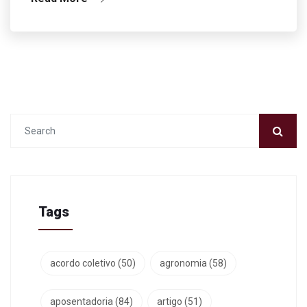
Tags
acordo coletivo
(50)
agronomia
(58)
aposentadoria
(84)
artigo
(51)