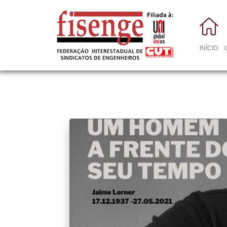
INÍCIO