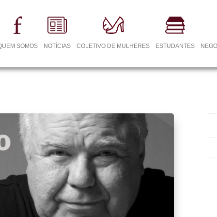
QUEM SOMOS
NOTÍCIAS
COLETIVO DE MULHERES
ESTUDANTES
NEGO