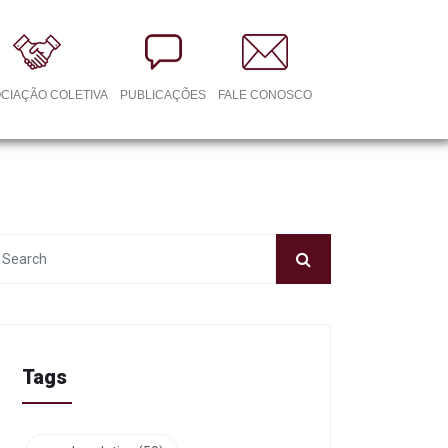
CIAÇÃO COLETIVA
PUBLICAÇÕES
FALE CONOSCO
Tags