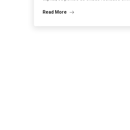
Read More