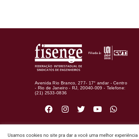
Avenida Rio Branco, 277- 17° andar - Centro
- Rio de Janeiro - RJ, 20040-009 - Telefone:
(21) 2533-0836
Usamos cookies no site pra dar a você uma melhor experiência d