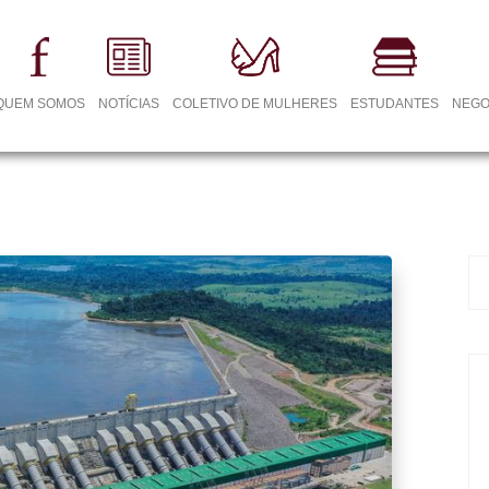
QUEM SOMOS
NOTÍCIAS
COLETIVO DE MULHERES
ESTUDANTES
NEGO