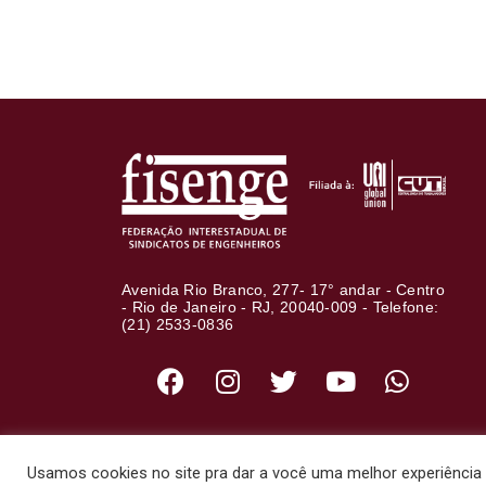
Avenida Rio Branco, 277- 17° andar - Centro
- Rio de Janeiro - RJ, 20040-009 - Telefone:
(21) 2533-0836
Usamos cookies no site pra dar a você uma melhor experiência d