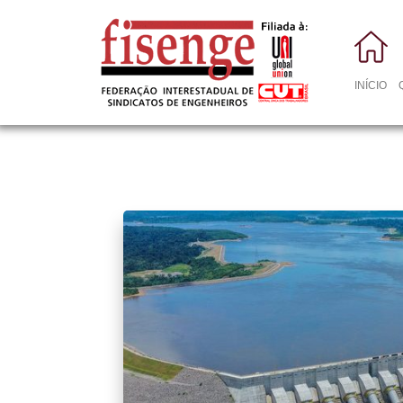
INÍCIO