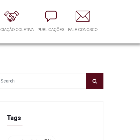
CIAÇÃO COLETIVA
PUBLICAÇÕES
FALE CONOSCO
Tags