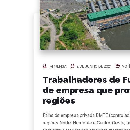
IMPRENSA
2 DE JUNHO DE 2021
NOTÍ
Trabalhadores de F
de empresa que pr
regiões
Falha da empresa privada BMTE (controlada
regiões Norte, Nordeste e Centro-Oeste, 