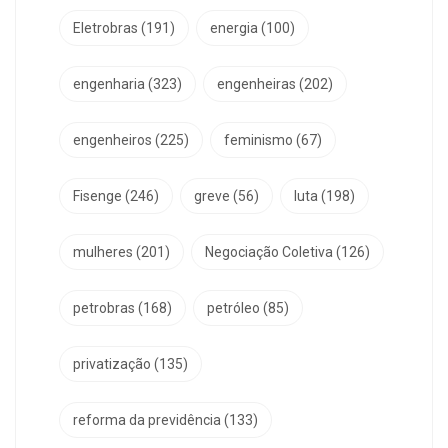
Eletrobras
(191)
energia
(100)
engenharia
(323)
engenheiras
(202)
engenheiros
(225)
feminismo
(67)
Fisenge
(246)
greve
(56)
luta
(198)
mulheres
(201)
Negociação Coletiva
(126)
petrobras
(168)
petróleo
(85)
privatização
(135)
reforma da previdência
(133)