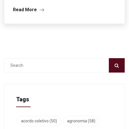
Read More
Tags
acordo coletivo
(50)
agronomia
(58)