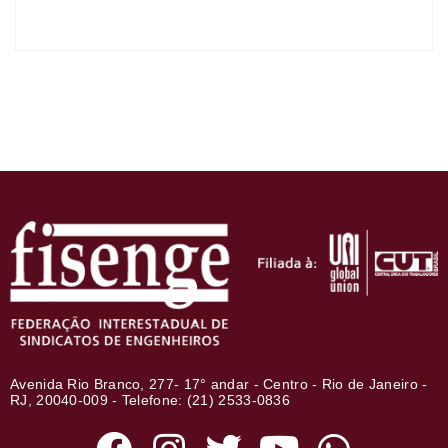
Avenida Rio Branco, 277- 17° andar - Centro - Rio de Janeiro -
RJ, 20040-009 - Telefone: (21) 2533-0836