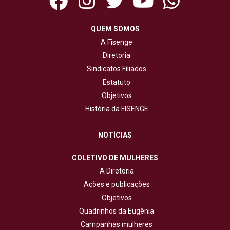
QUEM SOMOS
A Fisenge
Diretoria
Sindicatos Filiados
Estatuto
Objetivos
História da FISENGE
NOTÍCIAS
COLETIVO DE MULHERES
A Diretoria
Ações e publicações
Objetivos
Quadrinhos da Eugênia
Campanhas mulheres