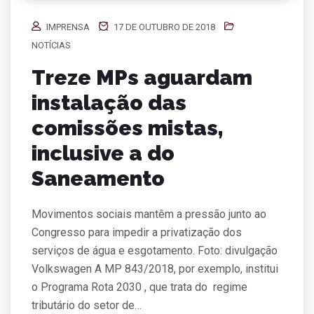
IMPRENSA
17 DE OUTUBRO DE 2018
NOTÍCIAS
Treze MPs aguardam
instalação das
comissões mistas,
inclusive a do
Saneamento
Movimentos sociais mantêm a pressão junto ao
Congresso para impedir a privatização dos
serviços de água e esgotamento. Foto: divulgação
Volkswagen A MP 843/2018, por exemplo, institui
o Programa Rota 2030 , que trata do regime
tributário do setor de…