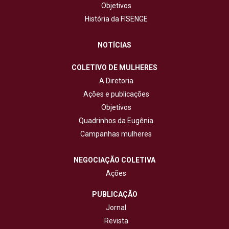
Objetivos
História da FISENGE
NOTÍCIAS
COLETIVO DE MULHERES
A Diretoria
Ações e publicações
Objetivos
Quadrinhos da Eugênia
Campanhas mulheres
NEGOCIAÇÃO COLETIVA
Ações
PUBLICAÇÃO
Jornal
Revista