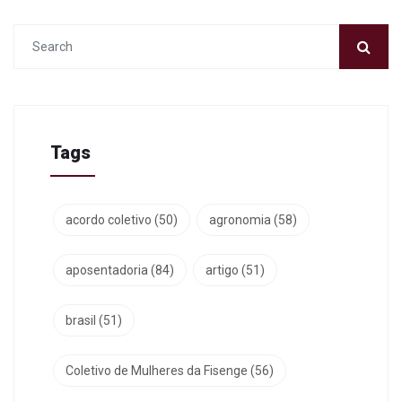
Tags
acordo coletivo
(50)
agronomia
(58)
aposentadoria
(84)
artigo
(51)
brasil
(51)
Coletivo de Mulheres da Fisenge
(56)