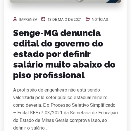
IMPRENSA
13 DE MAIO DE 2021
NOTÍCIAS
Senge-MG denuncia
edital do governo do
estado por definir
salário muito abaixo do
piso profissional
A profissão de engenheiro não está sendo
valorizada pelo setor público estadual mineiro
como deveria. E o Processo Seletivo Simplificado
– Edital SEE nº 03/2021 da Secretaria de Educação
do Estado de Minas Gerais comprova isso, ao
definir o salário…