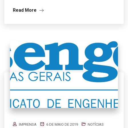
Read More
IMPRENSA
6 DE MAIO DE 2019
NOTÍCIAS