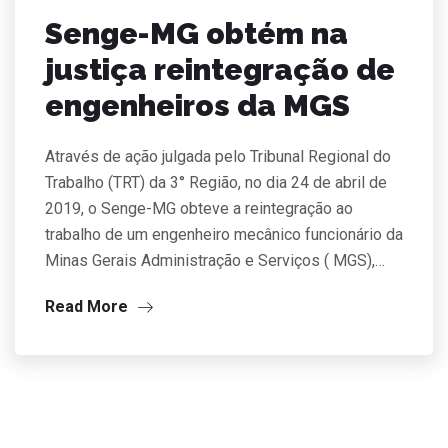
Senge-MG obtém na
justiça reintegração de
engenheiros da MGS
Através de ação julgada pelo Tribunal Regional do
Trabalho (TRT) da 3° Região, no dia 24 de abril de
2019, o Senge-MG obteve a reintegração ao
trabalho de um engenheiro mecânico funcionário da
Minas Gerais Administração e Serviços ( MGS),…
Read More