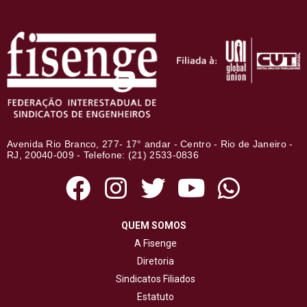
Avenida Rio Branco, 277- 17° andar - Centro - Rio de Janeiro -
RJ, 20040-009 - Telefone: (21) 2533-0836
QUEM SOMOS
A Fisenge
Diretoria
Sindicatos Filiados
Estatuto