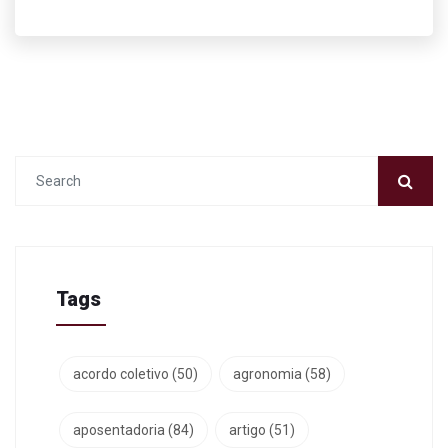
Tags
acordo coletivo
(50)
agronomia
(58)
aposentadoria
(84)
artigo
(51)