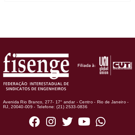
Avenida Rio Branco, 277- 17° andar - Centro - Rio de Janeiro -
RJ, 20040-009 - Telefone: (21) 2533-0836