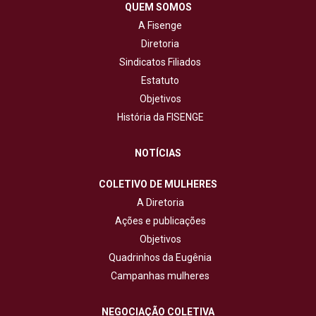
QUEM SOMOS
A Fisenge
Diretoria
Sindicatos Filiados
Estatuto
Objetivos
História da FISENGE
NOTÍCIAS
COLETIVO DE MULHERES
A Diretoria
Ações e publicações
Objetivos
Quadrinhos da Eugênia
Campanhas mulheres
NEGOCIAÇÃO COLETIVA