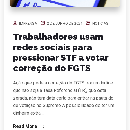
IMPRENSA
2 DE JUNHO DE 2021
NOTÍCIAS
Trabalhadores usam
redes sociais para
pressionar STF a votar
correção do FGTS
Ação que pede a correção do FGTS por um índice
que não seja a Taxa Referencial (TR), que está
zerada, não tem data certa para entrar na pauta do
de votação no Supremo A possibilidade de ter um
dinheiro extra…
Read More