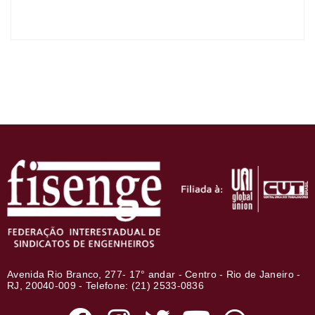
Avenida Rio Branco, 277- 17° andar - Centro - Rio de Janeiro -
RJ, 20040-009 - Telefone: (21) 2533-0836