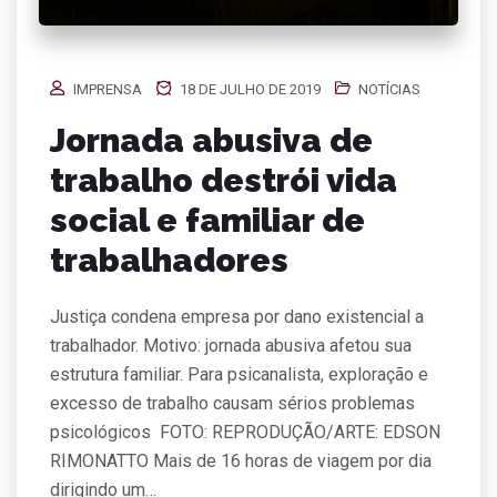
IMPRENSA
18 DE JULHO DE 2019
NOTÍCIAS
Jornada abusiva de
trabalho destrói vida
social e familiar de
trabalhadores
Justiça condena empresa por dano existencial a
trabalhador. Motivo: jornada abusiva afetou sua
estrutura familiar. Para psicanalista, exploração e
excesso de trabalho causam sérios problemas
psicológicos FOTO: REPRODUÇÃO/ARTE: EDSON
RIMONATTO Mais de 16 horas de viagem por dia
dirigindo um…