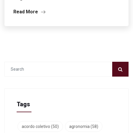
Read More
Tags
acordo coletivo
(50)
agronomia
(58)