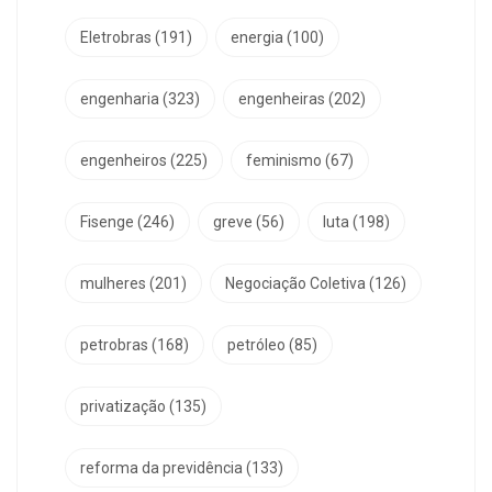
Eletrobras
(191)
energia
(100)
engenharia
(323)
engenheiras
(202)
engenheiros
(225)
feminismo
(67)
Fisenge
(246)
greve
(56)
luta
(198)
mulheres
(201)
Negociação Coletiva
(126)
petrobras
(168)
petróleo
(85)
privatização
(135)
reforma da previdência
(133)