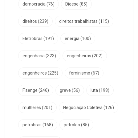
democracia
(76)
Dieese
(85)
direitos
(239)
direitos trabalhistas
(115)
Eletrobras
(191)
energia
(100)
engenharia
(323)
engenheiras
(202)
engenheiros
(225)
feminismo
(67)
Fisenge
(246)
greve
(56)
luta
(198)
mulheres
(201)
Negociação Coletiva
(126)
petrobras
(168)
petróleo
(85)