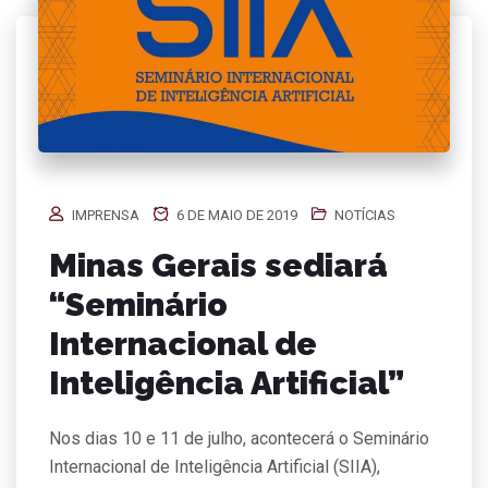
IMPRENSA
6 DE MAIO DE 2019
NOTÍCIAS
Minas Gerais sediará
“Seminário
Internacional de
Inteligência Artificial”
Nos dias 10 e 11 de julho, acontecerá o Seminário
Internacional de Inteligência Artificial (SIIA),