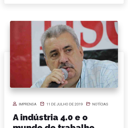
IMPRENSA
11 DE JULHO DE 2019
NOTÍCIAS
A indústria 4.0 e o
mundo do trabalho