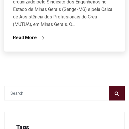
organizado pelo Sindicato dos Engenheiros no
Estado de Minas Gerais (Senge-MG) e pela Caixa
de Assistência dos Profissionais do Crea
(MÚTUA), em Minas Gerais. O…
Read More
Tags