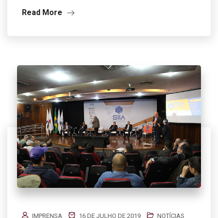
Read More
IMPRENSA
16 DE JULHO DE 2019
NOTÍCIAS