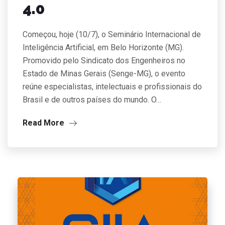
4.0
Começou, hoje (10/7), o Seminário Internacional de
Inteligência Artificial, em Belo Horizonte (MG).
Promovido pelo Sindicato dos Engenheiros no
Estado de Minas Gerais (Senge-MG), o evento
reúne especialistas, intelectuais e profissionais do
Brasil e de outros países do mundo. O…
Read More