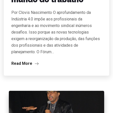
Por Clovis Nascimento O aprofundamento da
Indústria 4.0 impõe aos profissionais da
engenharia e ao movimento sindical inúmeros
desafios. Isso porque as novas tecnologias
exigem a reorganização da produção, das funções
dos profissionais e das atividades de
planejamento. O Fórum…
Read More