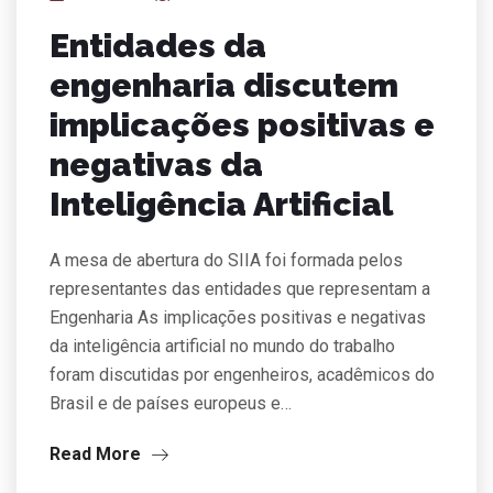
Entidades da
engenharia discutem
implicações positivas e
negativas da
Inteligência Artificial
A mesa de abertura do SIIA foi formada pelos
representantes das entidades que representam a
Engenharia As implicações positivas e negativas
da inteligência artificial no mundo do trabalho
foram discutidas por engenheiros, acadêmicos do
Brasil e de países europeus e…
Read More