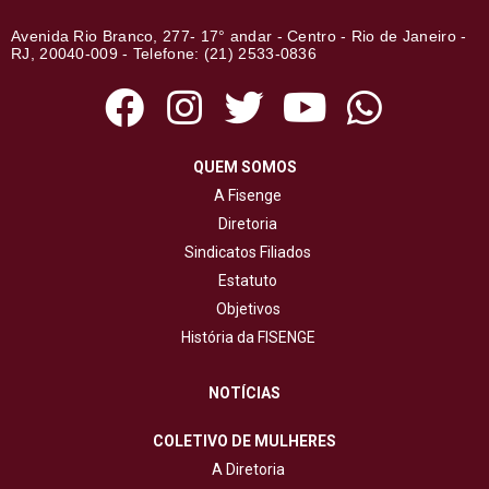
Avenida Rio Branco, 277- 17° andar - Centro - Rio de Janeiro -
RJ, 20040-009 - Telefone: (21) 2533-0836
QUEM SOMOS
A Fisenge
Diretoria
Sindicatos Filiados
Estatuto
Objetivos
História da FISENGE
NOTÍCIAS
COLETIVO DE MULHERES
A Diretoria