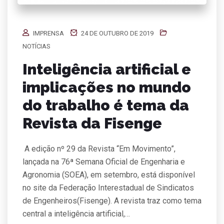
IMPRENSA
24 DE OUTUBRO DE 2019
NOTÍCIAS
Inteligência artificial e
implicações no mundo
do trabalho é tema da
Revista da Fisenge
A edição nº 29 da Revista “Em Movimento”,
lançada na 76ª Semana Oficial de Engenharia e
Agronomia (SOEA), em setembro, está disponível
no site da Federação Interestadual de Sindicatos
de Engenheiros(Fisenge). A revista traz como tema
central a inteligência artificial,…