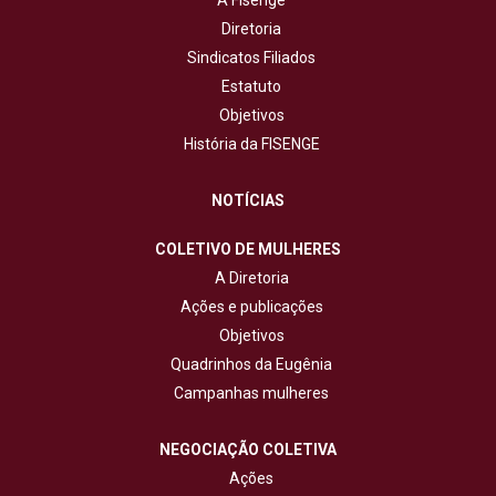
Diretoria
Sindicatos Filiados
Estatuto
Objetivos
História da FISENGE
NOTÍCIAS
COLETIVO DE MULHERES
A Diretoria
Ações e publicações
Objetivos
Quadrinhos da Eugênia
Campanhas mulheres
NEGOCIAÇÃO COLETIVA
Ações