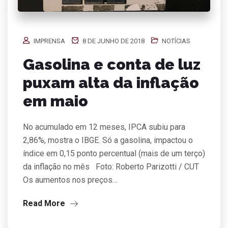
IMPRENSA
8 DE JUNHO DE 2018
NOTÍCIAS
Gasolina e conta de luz
puxam alta da inflação
em maio
No acumulado em 12 meses, IPCA subiu para
2,86%, mostra o IBGE. Só a gasolina, impactou o
índice em 0,15 ponto percentual (mais de um terço)
da inflação no mês Foto: Roberto Parizotti / CUT
Os aumentos nos preços…
Read More