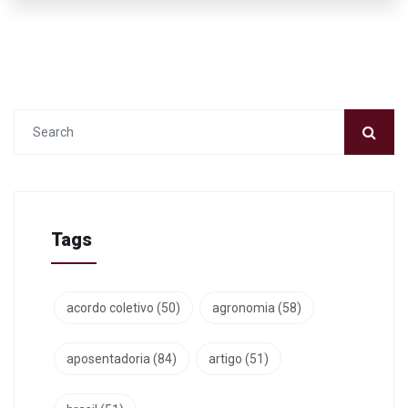
Tags
acordo coletivo
(50)
agronomia
(58)
aposentadoria
(84)
artigo
(51)