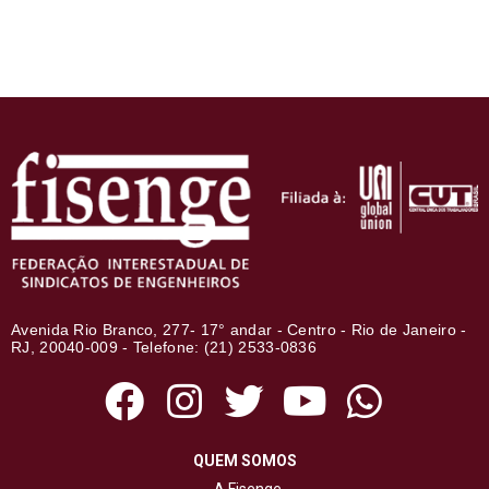
Avenida Rio Branco, 277- 17° andar - Centro - Rio de Janeiro -
RJ, 20040-009 - Telefone: (21) 2533-0836
QUEM SOMOS
A Fisenge