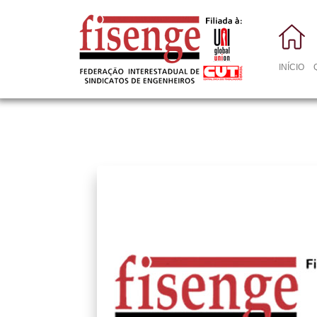
INÍCIO