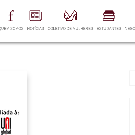
QUEM SOMOS
NOTÍCIAS
COLETIVO DE MULHERES
ESTUDANTES
NEGO