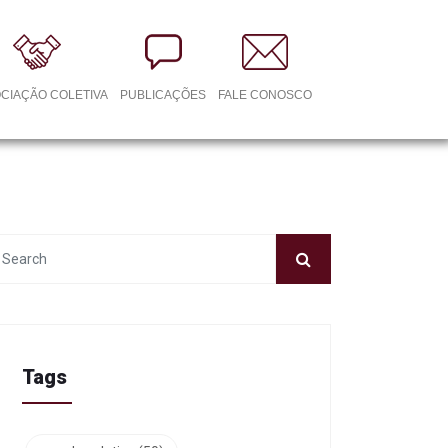
CIAÇÃO COLETIVA
PUBLICAÇÕES
FALE CONOSCO
Tags