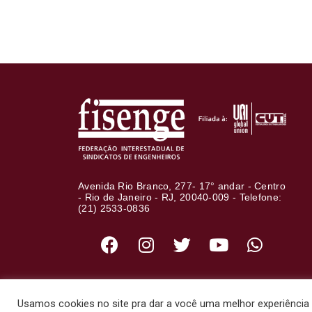
Avenida Rio Branco, 277- 17° andar - Centro
- Rio de Janeiro - RJ, 20040-009 - Telefone:
(21) 2533-0836
Usamos cookies no site pra dar a você uma melhor experiência d