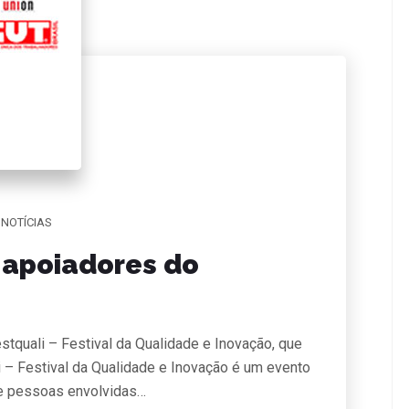
NOTÍCIAS
 apoiadores do
quali – Festival da Qualidade e Inovação, que
– Festival da Qualidade e Inovação é um evento
 e pessoas envolvidas…