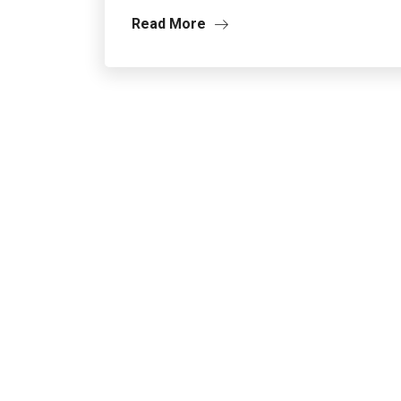
Read More