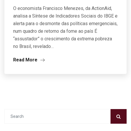
O economista Francisco Menezes, da ActionAid,
analisa a Síntese de Indicadores Sociais do IBGE e
alerta para o desmonte das políticas emergenciais,
num quadro de retorno da fome ao país É
“assustador” o crescimento da extrema pobreza
no Brasil, revelado…
Read More