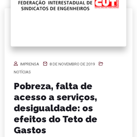
IMPRENSA
8 DE NOVEMBRO DE 2019
NOTÍCIAS
Pobreza, falta de
acesso a serviços,
desigualdade: os
efeitos do Teto de
Gastos