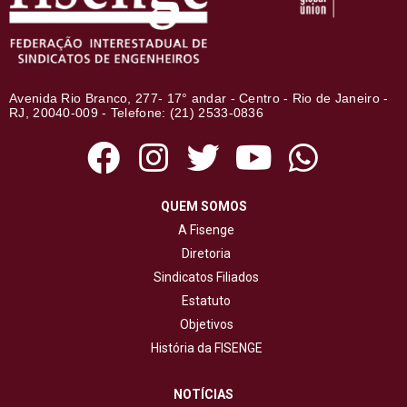
Avenida Rio Branco, 277- 17° andar - Centro - Rio de Janeiro -
RJ, 20040-009 - Telefone: (21) 2533-0836
QUEM SOMOS
A Fisenge
Diretoria
Sindicatos Filiados
Estatuto
Objetivos
História da FISENGE
NOTÍCIAS