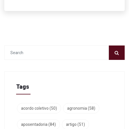
Tags
acordo coletivo
(50)
agronomia
(58)
aposentadoria
(84)
artigo
(51)