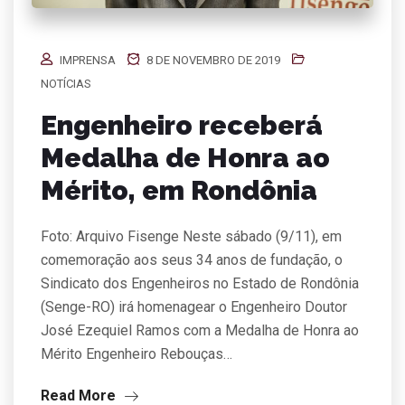
IMPRENSA
8 DE NOVEMBRO DE 2019
NOTÍCIAS
Engenheiro receberá
Medalha de Honra ao
Mérito, em Rondônia
Foto: Arquivo Fisenge Neste sábado (9/11), em
comemoração aos seus 34 anos de fundação, o
Sindicato dos Engenheiros no Estado de Rondônia
(Senge-RO) irá homenagear o Engenheiro Doutor
José Ezequiel Ramos com a Medalha de Honra ao
Mérito Engenheiro Rebouças…
Read More