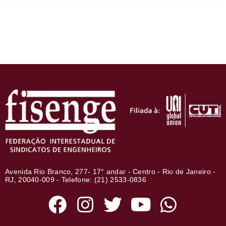
Avenida Rio Branco, 277- 17° andar - Centro - Rio de Janeiro -
RJ, 20040-009 - Telefone: (21) 2533-0836