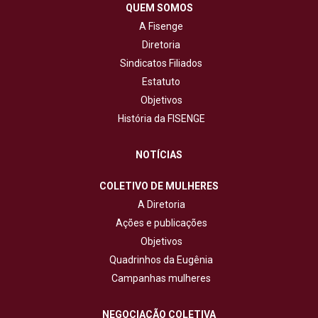
QUEM SOMOS
A Fisenge
Diretoria
Sindicatos Filiados
Estatuto
Objetivos
História da FISENGE
NOTÍCIAS
COLETIVO DE MULHERES
A Diretoria
Ações e publicações
Objetivos
Quadrinhos da Eugênia
Campanhas mulheres
NEGOCIAÇÃO COLETIVA