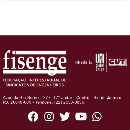
Avenida Rio Branco, 277- 17° andar - Centro - Rio de Janeiro -
RJ, 20040-009 - Telefone: (21) 2533-0836