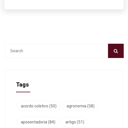
Tags
acordo coletivo
(50)
agronomia
(58)
aposentadoria
(84)
artigo
(51)