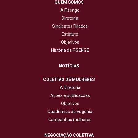
QUEM SOMOS
A Fisenge
Diretoria
Sindicatos Filiados
Estatuto
Objetivos
História da FISENGE
NOTÍCIAS
COLETIVO DE MULHERES
A Diretoria
Ações e publicações
Objetivos
Quadrinhos da Eugênia
Campanhas mulheres
NEGOCIAÇÃO COLETIVA