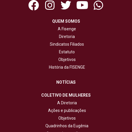
QUEM SOMOS
A Fisenge
Diretoria
Sindicatos Filiados
Estatuto
Objetivos
História da FISENGE
NOTÍCIAS
COLETIVO DE MULHERES
A Diretoria
Ações e publicações
Objetivos
Quadrinhos da Eugênia