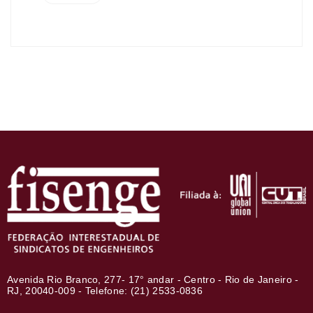
Avenida Rio Branco, 277- 17° andar - Centro - Rio de Janeiro -
RJ, 20040-009 - Telefone: (21) 2533-0836