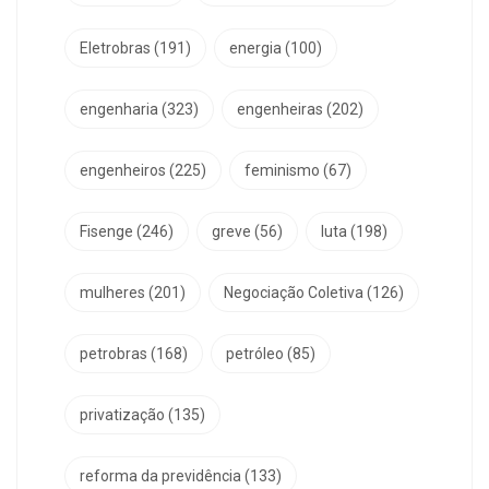
Eletrobras
(191)
energia
(100)
engenharia
(323)
engenheiras
(202)
engenheiros
(225)
feminismo
(67)
Fisenge
(246)
greve
(56)
luta
(198)
mulheres
(201)
Negociação Coletiva
(126)
petrobras
(168)
petróleo
(85)
privatização
(135)
reforma da previdência
(133)