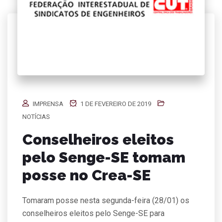
IMPRENSA
1 DE FEVEREIRO DE 2019
NOTÍCIAS
Conselheiros eleitos
pelo Senge-SE tomam
posse no Crea-SE
Tomaram posse nesta segunda-feira (28/01) os
conselheiros eleitos pelo Senge-SE para