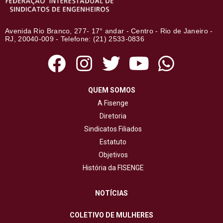
Avenida Rio Branco, 277- 17° andar - Centro - Rio de Janeiro -
RJ, 20040-009 - Telefone: (21) 2533-0836
QUEM SOMOS
A Fisenge
Diretoria
Sindicatos Filiados
Estatuto
Objetivos
História da FISENGE
NOTÍCIAS
COLETIVO DE MULHERES