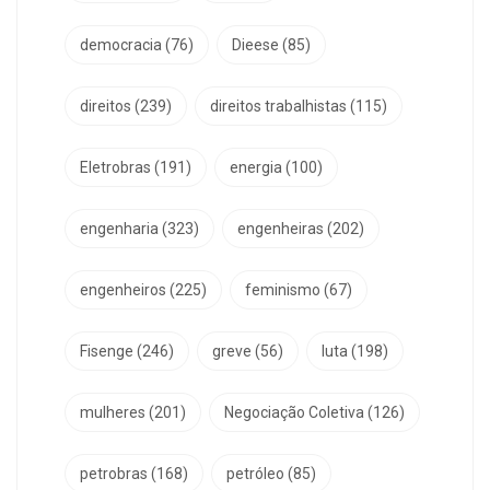
democracia
(76)
Dieese
(85)
direitos
(239)
direitos trabalhistas
(115)
Eletrobras
(191)
energia
(100)
engenharia
(323)
engenheiras
(202)
engenheiros
(225)
feminismo
(67)
Fisenge
(246)
greve
(56)
luta
(198)
mulheres
(201)
Negociação Coletiva
(126)
petrobras
(168)
petróleo
(85)