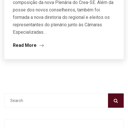
composição da nova Plenária do Crea-SE. Além da
posse dos novos conselheiros, também foi
formada a nova diretoria do regional e eleitos os
representantes do plenário junto às Câmaras
Especializadas…
Read More