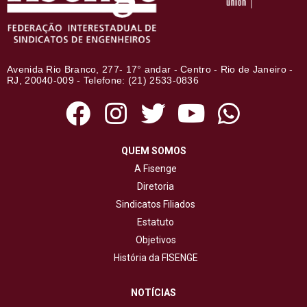
Avenida Rio Branco, 277- 17° andar - Centro - Rio de Janeiro -
RJ, 20040-009 - Telefone: (21) 2533-0836
QUEM SOMOS
A Fisenge
Diretoria
Sindicatos Filiados
Estatuto
Objetivos
História da FISENGE
NOTÍCIAS