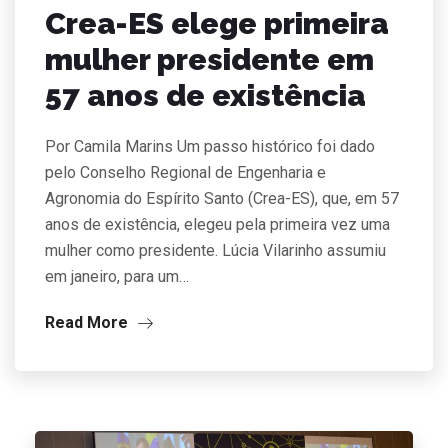
Crea-ES elege primeira
mulher presidente em
57 anos de existência
Por Camila Marins Um passo histórico foi dado
pelo Conselho Regional de Engenharia e
Agronomia do Espírito Santo (Crea-ES), que, em 57
anos de existência, elegeu pela primeira vez uma
mulher como presidente. Lúcia Vilarinho assumiu
em janeiro, para um…
Read More