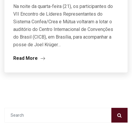
Na noite da quarta-feira (21), os participantes do
VII Encontro de Líderes Representantes do
Sistema Confea/Crea e Mútua voltaram a lotar o
auditório do Centro Internacional de Convenções
do Brasil (CICB), em Brasília, para acompanhar a
posse de Joel Krüger…
Read More