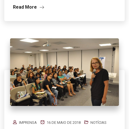
Read More
IMPRENSA
16 DE MAIO DE 2018
NOTÍCIAS