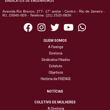
Avenida Rio Branco, 277- 17° andar - Centro - Rio de Janeiro -
RJ, 20040-009 - Telefone: (21) 2533-0836
QUEM SOMOS
A Fisenge
Diretoria
Sindicatos Filiados
Estatuto
Objetivos
História da FISENGE
NOTÍCIAS
COLETIVO DE MULHERES
A Diretoria