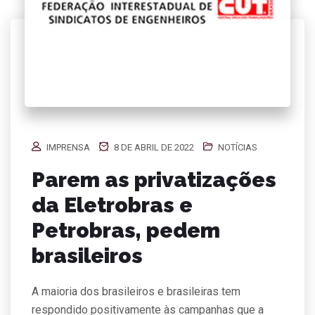
IMPRENSA
8 DE ABRIL DE 2022
NOTÍCIAS
Parem as privatizações
da Eletrobras e
Petrobras, pedem
brasileiros
A maioria dos brasileiros e brasileiras tem
respondido positivamente às campanhas que a