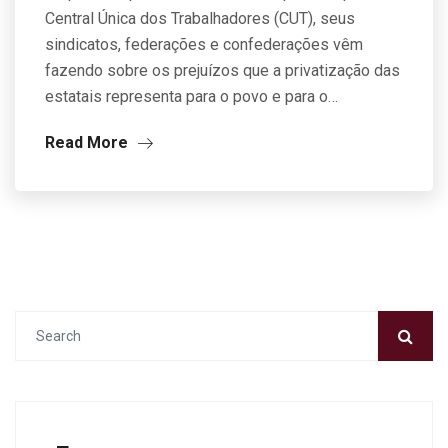
Central Única dos Trabalhadores (CUT), seus
sindicatos, federações e confederações vêm
fazendo sobre os prejuízos que a privatização das
estatais representa para o povo e para o…
Read More