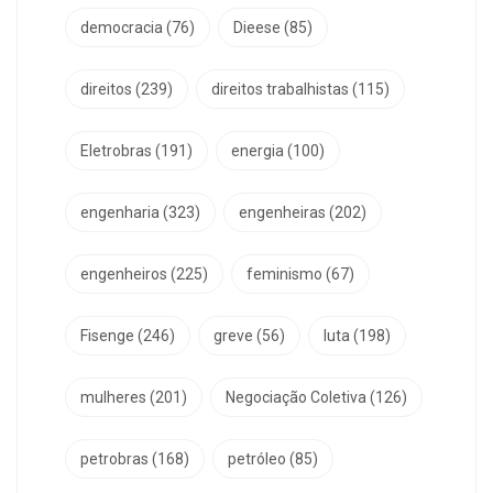
democracia
(76)
Dieese
(85)
direitos
(239)
direitos trabalhistas
(115)
Eletrobras
(191)
energia
(100)
engenharia
(323)
engenheiras
(202)
engenheiros
(225)
feminismo
(67)
Fisenge
(246)
greve
(56)
luta
(198)
mulheres
(201)
Negociação Coletiva
(126)
petrobras
(168)
petróleo
(85)