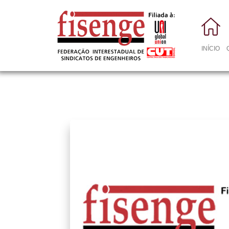
INÍCIO