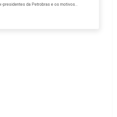
 ex-presidentes da Petrobras e os motivos…