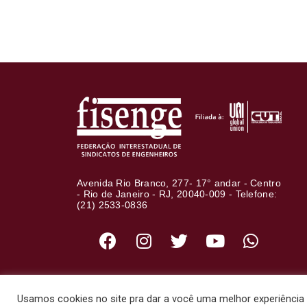
Avenida Rio Branco, 277- 17° andar - Centro
- Rio de Janeiro - RJ, 20040-009 - Telefone:
(21) 2533-0836
Usamos cookies no site pra dar a você uma melhor experiência d