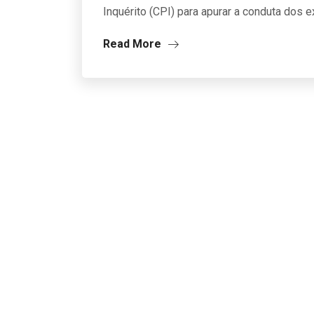
Inquérito (CPI) para apurar a conduta dos
Read More