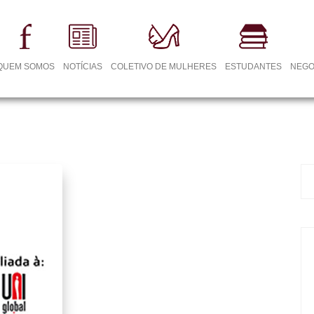
QUEM SOMOS
NOTÍCIAS
COLETIVO DE MULHERES
ESTUDANTES
NEGO