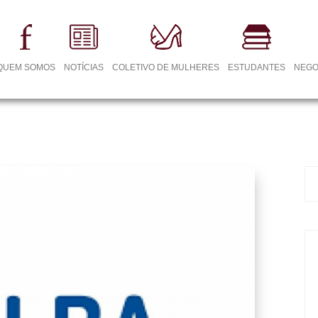
QUEM SOMOS
NOTÍCIAS
COLETIVO DE MULHERES
ESTUDANTES
NEGO