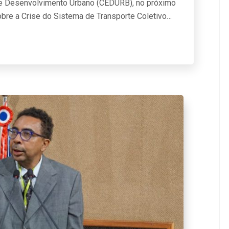
de Desenvolvimento Urbano (CEDURB), no próximo
sobre a Crise do Sistema de Transporte Coletivo…