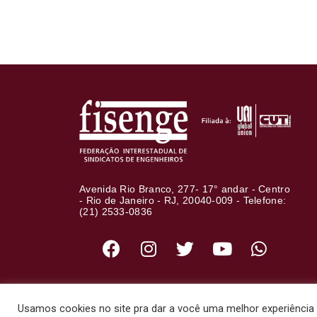
Avenida Rio Branco, 277- 17° andar - Centro
- Rio de Janeiro - RJ, 20040-009 - Telefone:
(21) 2533-0836
Usamos cookies no site pra dar a você uma melhor experiência d