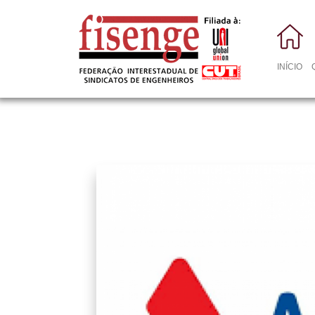
INÍCIO