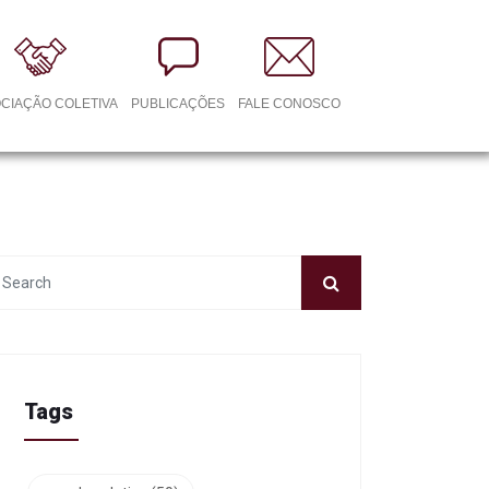
CIAÇÃO COLETIVA
PUBLICAÇÕES
FALE CONOSCO
Tags