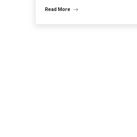
Read More