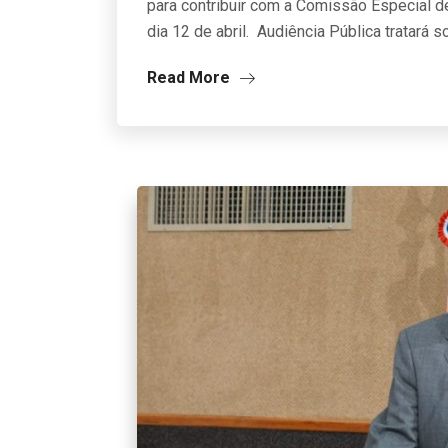
para contribuir com a Comissão Especial 
dia 12 de abril. Audiência Pública tratará 
Read More