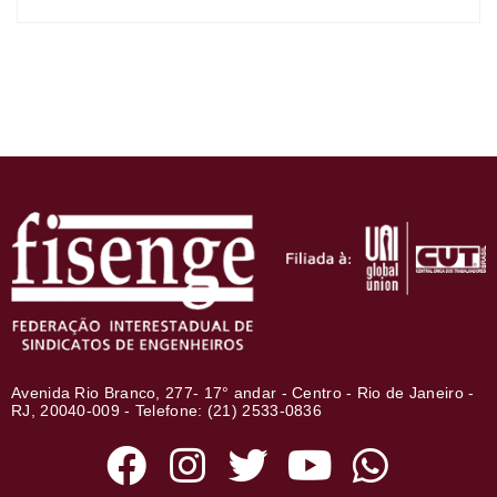
Avenida Rio Branco, 277- 17° andar - Centro - Rio de Janeiro -
RJ, 20040-009 - Telefone: (21) 2533-0836