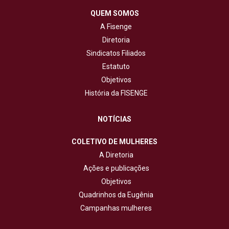
QUEM SOMOS
A Fisenge
Diretoria
Sindicatos Filiados
Estatuto
Objetivos
História da FISENGE
NOTÍCIAS
COLETIVO DE MULHERES
A Diretoria
Ações e publicações
Objetivos
Quadrinhos da Eugênia
Campanhas mulheres