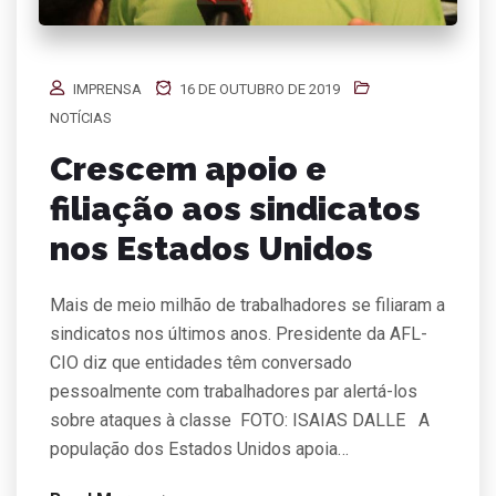
IMPRENSA
16 DE OUTUBRO DE 2019
NOTÍCIAS
Crescem apoio e
filiação aos sindicatos
nos Estados Unidos
Mais de meio milhão de trabalhadores se filiaram a
sindicatos nos últimos anos. Presidente da AFL-
CIO diz que entidades têm conversado
pessoalmente com trabalhadores par alertá-los
sobre ataques à classe FOTO: ISAIAS DALLE A
população dos Estados Unidos apoia…