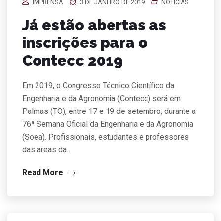
IMPRENSA
3 DE JANEIRO DE 2019
NOTÍCIAS
Já estão abertas as
inscrições para o
Contecc 2019
Em 2019, o Congresso Técnico Científico da
Engenharia e da Agronomia (Contecc) será em
Palmas (TO), entre 17 e 19 de setembro, durante a
76ª Semana Oficial da Engenharia e da Agronomia
(Soea). Profissionais, estudantes e professores
das áreas da…
Read More