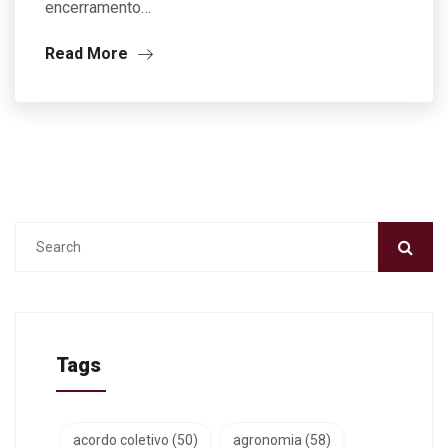
encerramento…
Read More
Tags
acordo coletivo
(50)
agronomia
(58)