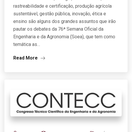
rastreabilidade e certificação, produção agrícola
sustentável, gestão pública, inovação, ética e
ensino são alguns dos grandes assuntos que irão
pautar os debates da 76ª Semana Oficial da
Engenharia e da Agronomia (Soea), que tem como
temática as…
Read More