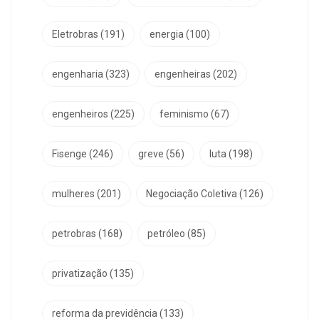
Eletrobras
(191)
energia
(100)
engenharia
(323)
engenheiras
(202)
engenheiros
(225)
feminismo
(67)
Fisenge
(246)
greve
(56)
luta
(198)
mulheres
(201)
Negociação Coletiva
(126)
petrobras
(168)
petróleo
(85)
privatização
(135)
reforma da previdência
(133)