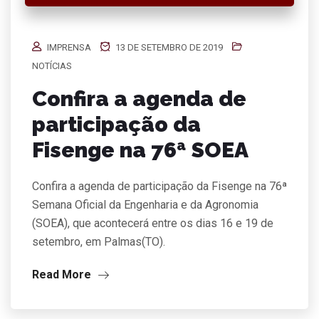
IMPRENSA
13 DE SETEMBRO DE 2019
NOTÍCIAS
Confira a agenda de
participação da
Fisenge na 76ª SOEA
Confira a agenda de participação da Fisenge na 76ª
Semana Oficial da Engenharia e da Agronomia
(SOEA), que acontecerá entre os dias 16 e 19 de
setembro, em Palmas(TO).
Read More