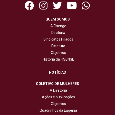
QUEM SOMOS
A Fisenge
Diretoria
Sindicatos Filiados
Estatuto
Objetivos
História da FISENGE
NOTÍCIAS
COLETIVO DE MULHERES
A Diretoria
Ações e publicações
Objetivos
Quadrinhos da Eugênia