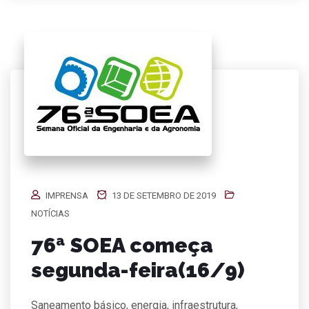
IMPRENSA
13 DE SETEMBRO DE 2019
NOTÍCIAS
76ª SOEA começa
segunda-feira(16/9)
Saneamento básico, energia, infraestrutura,