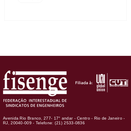
Avenida Rio Branco, 277- 17° andar - Centro - Rio de Janeiro -
RJ, 20040-009 - Telefone: (21) 2533-0836