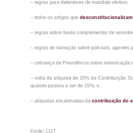
– regras para detentores de mandato eletivo;
– todos os artigos que
desconstitucionalizam
– regras sobre fundo complementar de servidor
– regras de transição sobre policiais, agentes 
– cobrança de Previdência sobre indenização re
– volta da alíquota de 20% da Contribuição S
quando passou a ser de 15%; e,
– alíquotas escalonadas da
contribuição do 
Fonte: CUT