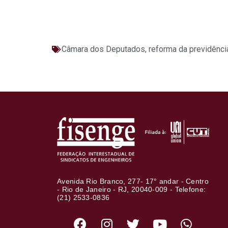
Câmara dos Deputados
,
reforma da previdênci
Avenida Rio Branco, 277- 17° andar - Centro
- Rio de Janeiro - RJ, 20040-009 - Telefone:
(21) 2533-0836