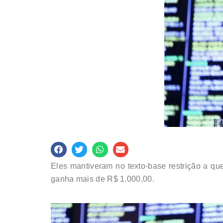
Eles mantiveram no texto-base restrição a qu
ganha mais de R$ 1.000,00.