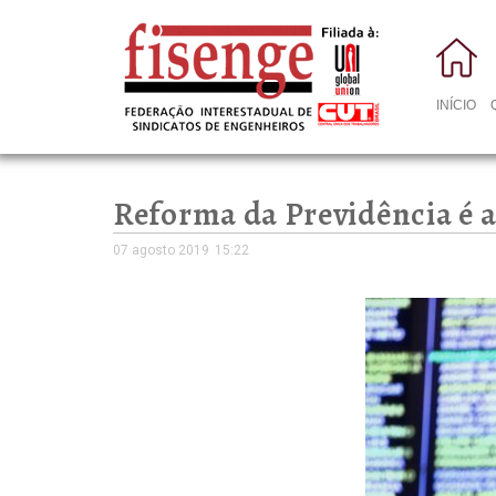
INÍCIO
Reforma da Previdência é
07 agosto 2019
15:22