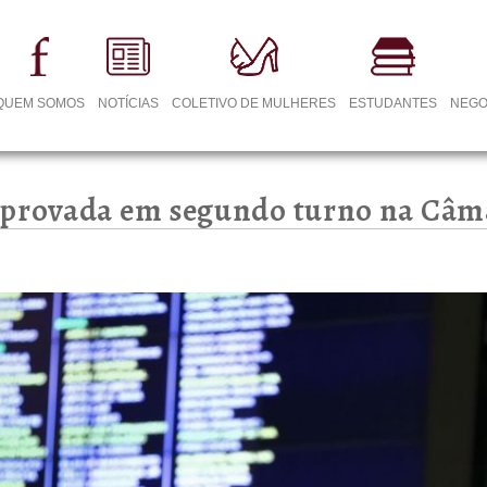
QUEM SOMOS
NOTÍCIAS
COLETIVO DE MULHERES
ESTUDANTES
NEGO
 aprovada em segundo turno na Câm