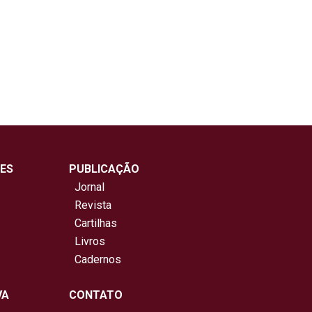
ES
PUBLICAÇÃO
Jornal
Revista
Cartilhas
Livros
Cadernos
VA
CONTATO