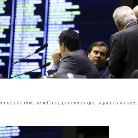
em recebe dois benefícios, por menor que sejam os valores,