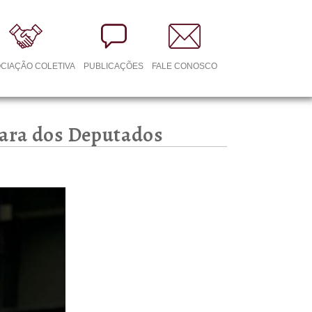
CIAÇÃO COLETIVA
PUBLICAÇÕES
FALE CONOSCO
ara dos Deputados