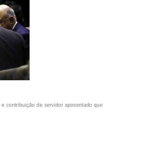
 e contribuição de servidor aposentado que